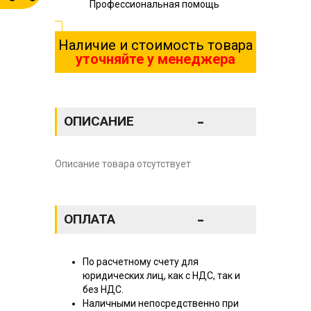
Профессиональная помощь
Наличие и стоимость товара
уточняйте у менеджера
-
ОПИСАНИЕ
Описание товара отсутствует
-
ОПЛАТА
По расчетному счету для
юридических лиц, как с НДС, так и
без НДС.
Наличными непосредственно при