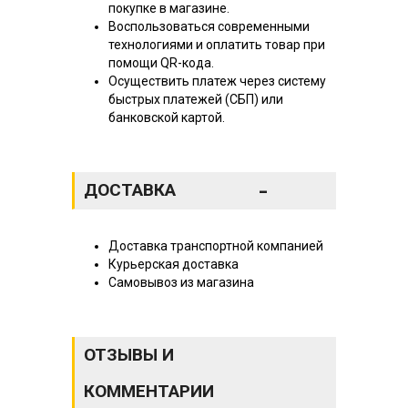
покупке в магазине.
Воспользоваться современными
технологиями и оплатить товар при
помощи QR-кода.
Осуществить платеж через систему
быстрых платежей (СБП) или
банковской картой.
-
ДОСТАВКА
Доставка транспортной компанией
Курьерская доставка
Самовывоз из магазина
ОТЗЫВЫ И
КОММЕНТАРИИ