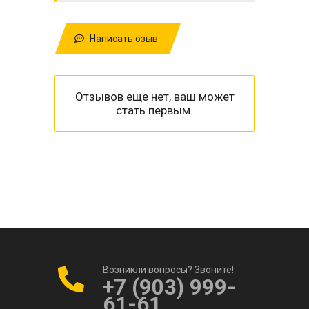
Написать озыв
Отзывов еще нет, ваш может
стать первым.
Возникли вопросы? Звоните!
+7 (903) 999-
61-61