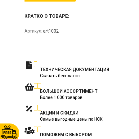
КРАТКО О ТОВАРЕ:
Артикул:
art1002
ТЕХНИЧЕСКАЯ ДОКУМЕНТАЦИЯ
Скачать бесплатно
БОЛЬШОЙ АССОРТИМЕНТ
Более 1 000 товаров
АКЦИИ И СКИДКИ
Самые выгодные цены по НСК
ПОМОЖЕМ С ВЫБОРОМ