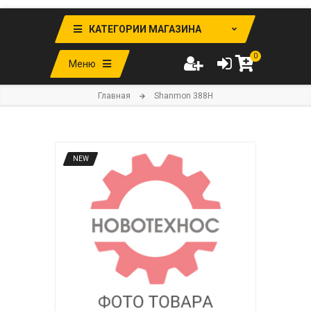
КАТЕГОРИИ МАГАЗИНА
0
Меню
Главная
Shanmon 388H
NEW