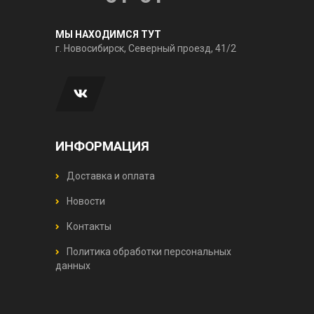
МЫ НАХОДИМСЯ ТУТ
г. Новосибирск, Северный проезд, 41/2
ИНФОРМАЦИЯ
Доставка и оплата
Новости
Контакты
Политика обработки персональных
данных