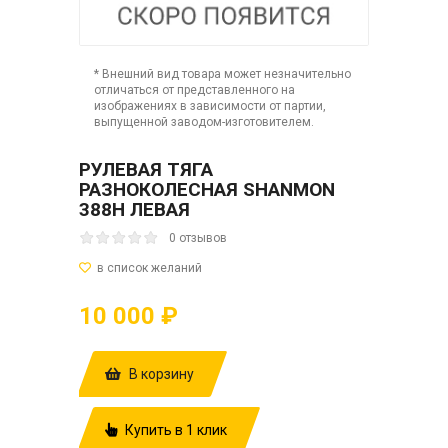
* Внешний вид товара может незначительно
отличаться от представленного на
изображениях в зависимости от партии,
выпущенной заводом-изготовителем.
РУЛЕВАЯ ТЯГА
РАЗНОКОЛЕСНАЯ SHANMON
388H ЛЕВАЯ
0 отзывов
10 000 ₽
В корзину
Купить в 1 клик