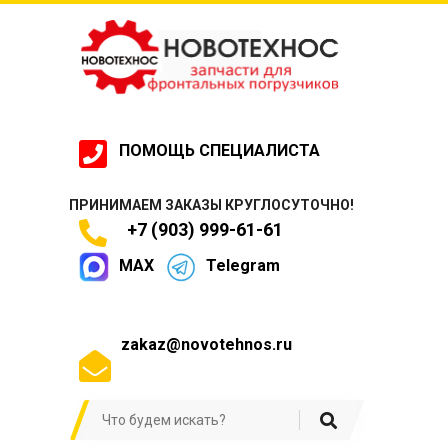
ПОМОЩЬ СПЕЦИАЛИСТА
ПРИНИМАЕМ ЗАКАЗЫ КРУГЛОСУТОЧНО!
+7 (903) 999-61-61
MAX
Telegram
zakaz@novotehnos.ru