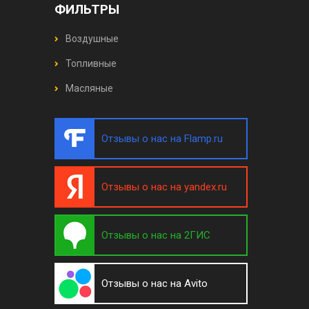
ФИЛЬТРЫ
Воздушные
Топливные
Масляные
Отзывы о нас на Flamp.ru
Отзывы о нас на yandex.ru
Отзывы о нас на 2ГИС
Отзывы о нас на Avito