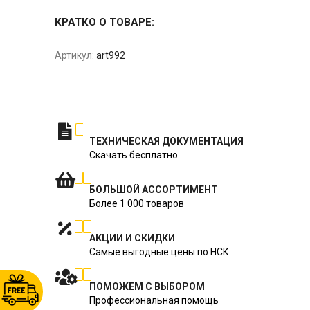
КРАТКО О ТОВАРЕ:
Артикул:
art992
ТЕХНИЧЕСКАЯ ДОКУМЕНТАЦИЯ
Скачать бесплатно
БОЛЬШОЙ АССОРТИМЕНТ
Более 1 000 товаров
АКЦИИ И СКИДКИ
Самые выгодные цены по НСК
ПОМОЖЕМ С ВЫБОРОМ
Профессиональная помощь