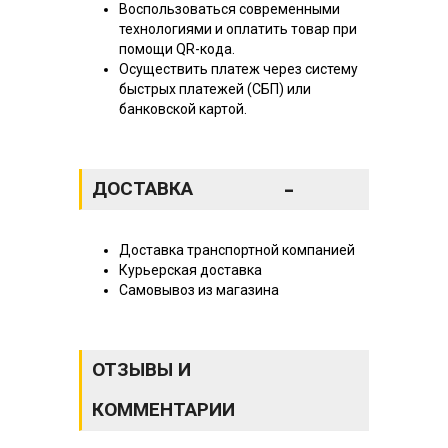
Воспользоваться современными
технологиями и оплатить товар при
помощи QR-кода.
Осуществить платеж через систему
быстрых платежей (СБП) или
банковской картой.
-
ДОСТАВКА
Доставка транспортной компанией
Курьерская доставка
Самовывоз из магазина
ОТЗЫВЫ И
КОММЕНТАРИИ