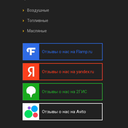
Воздушные
Топливные
Масляные
Отзывы о нас на Flamp.ru
Отзывы о нас на yandex.ru
Отзывы о нас на 2ГИС
Отзывы о нас на Avito