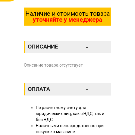
Наличие и стоимость товара
уточняйте у менеджера
-
ОПИСАНИЕ
Описание товара отсутствует
-
ОПЛАТА
По расчетному счету для
юридических лиц, как с НДС, так и
без НДС.
Наличными непосредственно при
покупке в магазине.