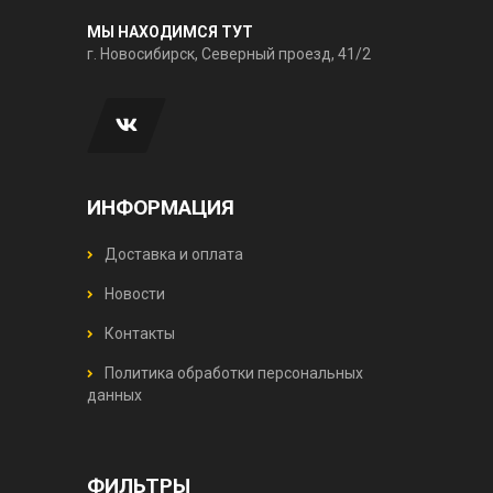
МЫ НАХОДИМСЯ ТУТ
г. Новосибирск, Северный проезд, 41/2
ИНФОРМАЦИЯ
Доставка и оплата
Новости
Контакты
Политика обработки персональных
данных
ФИЛЬТРЫ