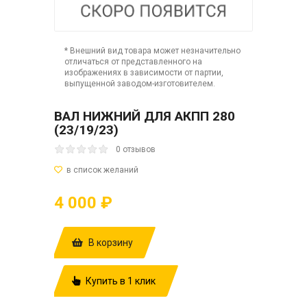
* Внешний вид товара может незначительно
отличаться от представленного на
изображениях в зависимости от партии,
выпущенной заводом-изготовителем.
ВАЛ НИЖНИЙ ДЛЯ АКПП 280
(23/19/23)
0 отзывов
4 000 ₽
В корзину
Купить в 1 клик