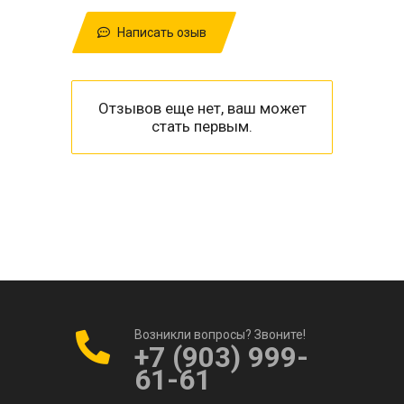
Написать озыв
Отзывов еще нет, ваш может
стать первым.
Возникли вопросы? Звоните!
+7 (903) 999-
61-61