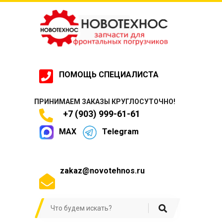
ПОМОЩЬ СПЕЦИАЛИСТА
ПРИНИМАЕМ ЗАКАЗЫ КРУГЛОСУТОЧНО!
+7 (903) 999-61-61
MAX
Telegram
zakaz@novotehnos.ru