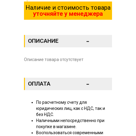
Наличие и стоимость товара
уточняйте у менеджера
-
ОПИСАНИЕ
Описание товара отсутствует
-
ОПЛАТА
По расчетному счету для
юридических лиц, как с НДС, так и
без НДС.
Наличными непосредственно при
покупке в магазине.
Воспользоваться современными