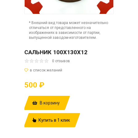
* Внешний вид товара может незначительно
отличаться от представленного на
изображениях в зависимости от партии,
выпущенной заводом-изготовителем.
САЛЬНИК 100Х130Х12
0 отзывов
500 ₽
В корзину
Купить в 1 клик