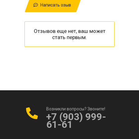
Написать озыв
Отзывов еще нет, ваш может
стать первым.
Возникли вопросы? Звоните!
+7 (903) 999-
61-61