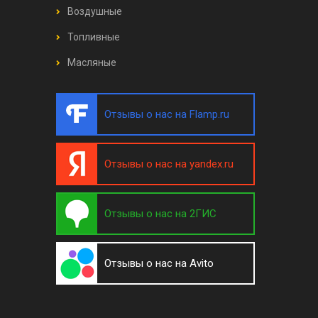
Воздушные
Топливные
Масляные
Отзывы о нас на Flamp.ru
Отзывы о нас на yandex.ru
Отзывы о нас на 2ГИС
Отзывы о нас на Avito