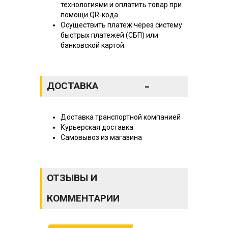
технологиями и оплатить товар при
помощи QR-кода.
Осуществить платеж через систему
быстрых платежей (СБП) или
банковской картой.
-
ДОСТАВКА
Доставка транспортной компанией
Курьерская доставка
Самовывоз из магазина
ОТЗЫВЫ И
КОММЕНТАРИИ