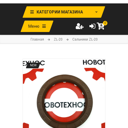
КАТЕГОРИИ МАГАЗИНА
0
Меню
Главная
ZL-20
Сальники ZL-20
NEW