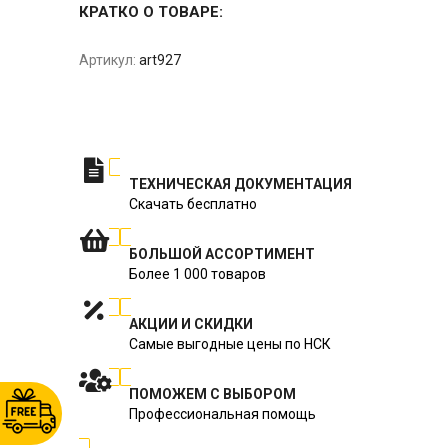
КРАТКО О ТОВАРЕ:
Артикул:
art927
ТЕХНИЧЕСКАЯ ДОКУМЕНТАЦИЯ
Скачать бесплатно
БОЛЬШОЙ АССОРТИМЕНТ
Более 1 000 товаров
АКЦИИ И СКИДКИ
Самые выгодные цены по НСК
ПОМОЖЕМ С ВЫБОРОМ
Профессиональная помощь