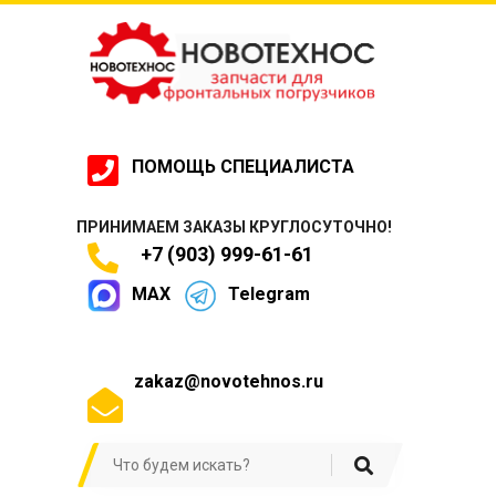
ПОМОЩЬ СПЕЦИАЛИСТА
ПРИНИМАЕМ ЗАКАЗЫ КРУГЛОСУТОЧНО!
+7 (903) 999-61-61
MAX
Telegram
zakaz@novotehnos.ru