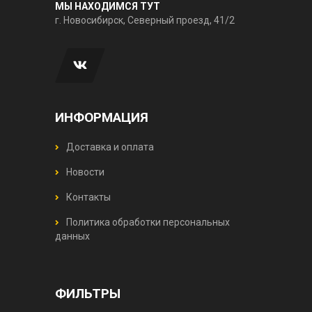
МЫ НАХОДИМСЯ ТУТ
г. Новосибирск, Северный проезд, 41/2
ИНФОРМАЦИЯ
Доставка и оплата
Новости
Контакты
Политика обработки персональных
данных
ФИЛЬТРЫ