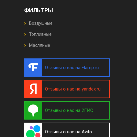
ФИЛЬТРЫ
Воздушные
Топливные
Масляные
Отзывы о нас на Flamp.ru
Отзывы о нас на yandex.ru
Отзывы о нас на 2ГИС
Отзывы о нас на Avito