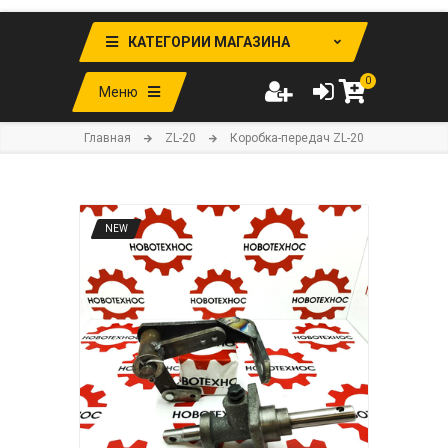
КАТЕГОРИИ МАГАЗИНА
0
Меню
Главная
ZL-20
Коробка-передач ZL-20
NEW