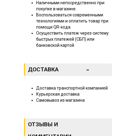
Наличными непосредственно при
покупке в магазине.
Воспользоваться современными
технологиями и оплатить товар при
помощи QR-кода.
Осуществить платеж через систему
быстрых платежей (СБП) или
банковской картой.
-
ДОСТАВКА
Доставка транспортной компанией
Курьерская доставка
Самовывоз из магазина
ОТЗЫВЫ И