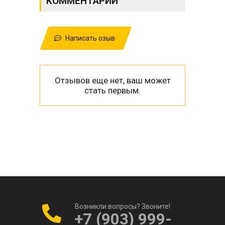
КОММЕНТАРИИ
Написать озыв
Отзывов еще нет, ваш может
стать первым.
Возникли вопросы? Звоните!
+7 (903) 999-