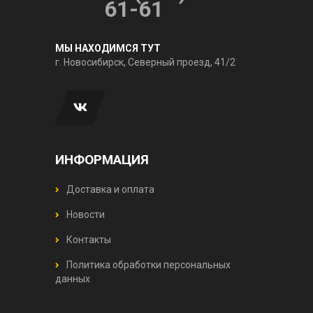
61-61
МЫ НАХОДИМСЯ ТУТ
г. Новосибирск, Северный проезд, 41/2
ИНФОРМАЦИЯ
Доставка и оплата
Новости
Контакты
Политика обработки персональных
данных