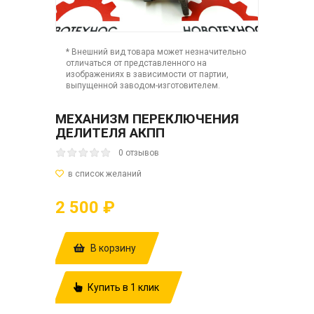
* Внешний вид товара может незначительно
отличаться от представленного на
изображениях в зависимости от партии,
выпущенной заводом-изготовителем.
МЕХАНИЗМ ПЕРЕКЛЮЧЕНИЯ
ДЕЛИТЕЛЯ АКПП
0 отзывов
2 500 ₽
В корзину
Купить в 1 клик