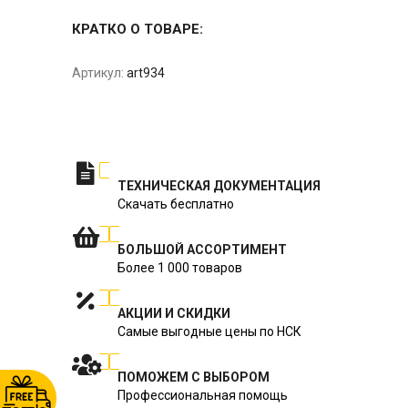
КРАТКО О ТОВАРЕ:
Артикул:
art934
ТЕХНИЧЕСКАЯ ДОКУМЕНТАЦИЯ
Скачать бесплатно
БОЛЬШОЙ АССОРТИМЕНТ
Более 1 000 товаров
АКЦИИ И СКИДКИ
Самые выгодные цены по НСК
ПОМОЖЕМ С ВЫБОРОМ
Профессиональная помощь