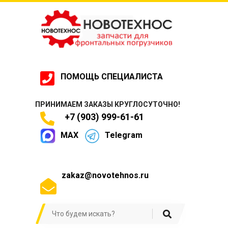
ПОМОЩЬ СПЕЦИАЛИСТА
ПРИНИМАЕМ ЗАКАЗЫ КРУГЛОСУТОЧНО!
+7 (903) 999-61-61
MAX
Telegram
zakaz@novotehnos.ru