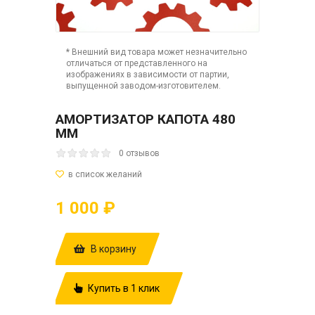
* Внешний вид товара может незначительно
отличаться от представленного на
изображениях в зависимости от партии,
выпущенной заводом-изготовителем.
АМОРТИЗАТОР КАПОТА 480
ММ
0 отзывов
1 000 ₽
В корзину
Купить в 1 клик