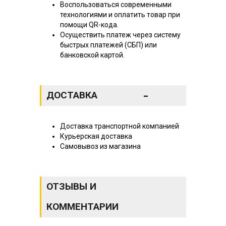
Воспользоваться современными
технологиями и оплатить товар при
помощи QR-кода.
Осуществить платеж через систему
быстрых платежей (СБП) или
банковской картой.
-
ДОСТАВКА
Доставка транспортной компанией
Курьерская доставка
Самовывоз из магазина
ОТЗЫВЫ И
КОММЕНТАРИИ