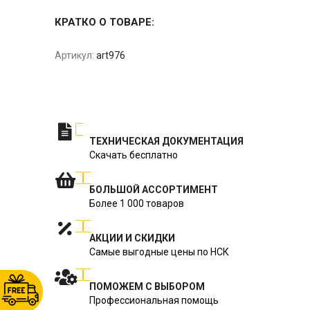
КРАТКО О ТОВАРЕ:
Артикул:
art976
ТЕХНИЧЕСКАЯ ДОКУМЕНТАЦИЯ
Скачать бесплатно
БОЛЬШОЙ АССОРТИМЕНТ
Более 1 000 товаров
АКЦИИ И СКИДКИ
Самые выгодные цены по НСК
ПОМОЖЕМ С ВЫБОРОМ
Профессиональная помощь