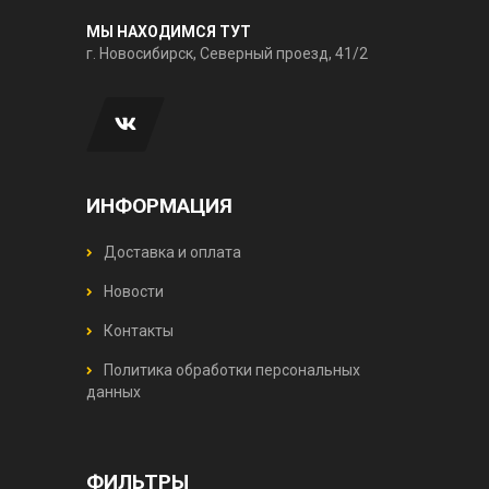
МЫ НАХОДИМСЯ ТУТ
г. Новосибирск, Северный проезд, 41/2
ИНФОРМАЦИЯ
Доставка и оплата
Новости
Контакты
Политика обработки персональных
данных
ФИЛЬТРЫ