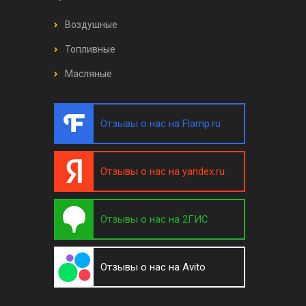
Воздушные
Топливные
Масляные
Отзывы о нас на Flamp.ru
Отзывы о нас на yandex.ru
Отзывы о нас на 2ГИС
Отзывы о нас на Avito