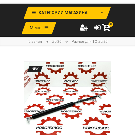
КАТЕГОРИИ МАГАЗИНА
0
Меню
Главная
ZL-20
Разное для ТО ZL-20
NEW