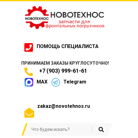
ПОМОЩЬ СПЕЦИАЛИСТА
ПРИНИМАЕМ ЗАКАЗЫ КРУГЛОСУТОЧНО!
+7 (903) 999-61-61
MAX
Telegram
zakaz@novotehnos.ru