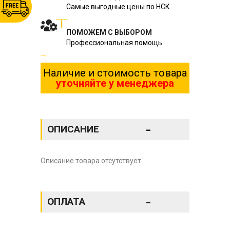
Самые выгодные цены по НСК
ПОМОЖЕМ С ВЫБОРОМ
Профессиональная помощь
Наличие и стоимость товара
уточняйте у менеджера
-
ОПИСАНИЕ
Описание товара отсутствует
-
ОПЛАТА