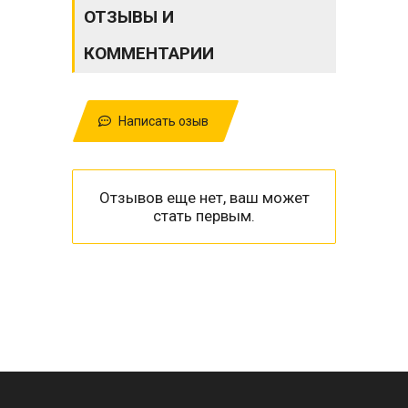
ОТЗЫВЫ И
КОММЕНТАРИИ
Написать озыв
Отзывов еще нет, ваш может
стать первым.