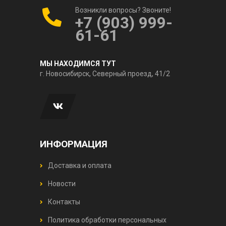
Возникли вопросы? Звоните!
+7 (903) 999-
61-61
МЫ НАХОДИМСЯ ТУТ
г. Новосибирск, Северный проезд, 41/2
ИНФОРМАЦИЯ
Доставка и оплата
Новости
Контакты
Политика обработки персональных