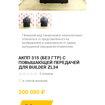
* Внешний вид товара может незначительно
отличаться от представленного на
изображениях в зависимости от партии,
выпущенной заводом-изготовителем.
АКПП 315 (БЕЗ ГТР) С
ПОВЫШАЮЩЕЙ ПЕРЕДАЧЕЙ
ДЛЯ BUILDER ZL34
0 отзывов
200 000 ₽