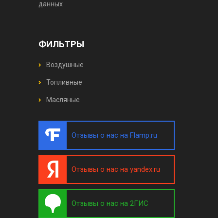
данных
ФИЛЬТРЫ
Воздушные
Топливные
Масляные
Отзывы о нас на Flamp.ru
Отзывы о нас на yandex.ru
Отзывы о нас на 2ГИС