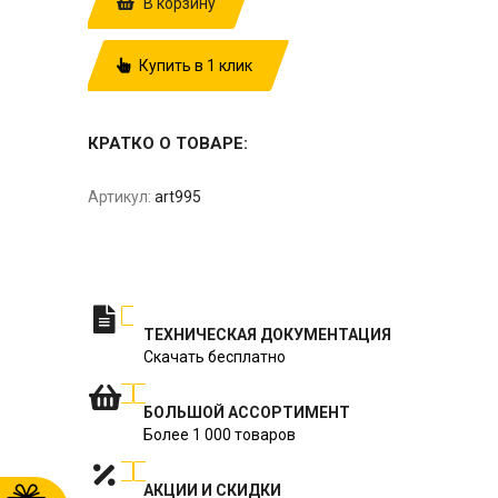
В корзину
Купить в 1 клик
КРАТКО О ТОВАРЕ:
Артикул:
art995
ТЕХНИЧЕСКАЯ ДОКУМЕНТАЦИЯ
Скачать бесплатно
БОЛЬШОЙ АССОРТИМЕНТ
Более 1 000 товаров
АКЦИИ И СКИДКИ