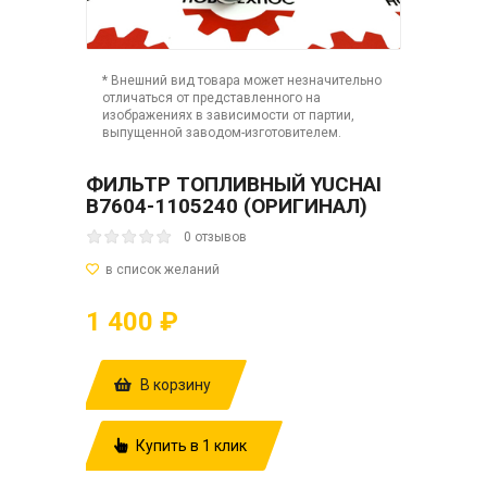
* Внешний вид товара может незначительно
отличаться от представленного на
изображениях в зависимости от партии,
выпущенной заводом-изготовителем.
ФИЛЬТР ТОПЛИВНЫЙ YUCHAI
B7604-1105240 (ОРИГИНАЛ)
0 отзывов
1 400 ₽
В корзину
Купить в 1 клик