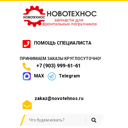
ПОМОЩЬ СПЕЦИАЛИСТА
ПРИНИМАЕМ ЗАКАЗЫ КРУГЛОСУТОЧНО!
+7 (903) 999-61-61
MAX
Telegram
zakaz@novotehnos.ru