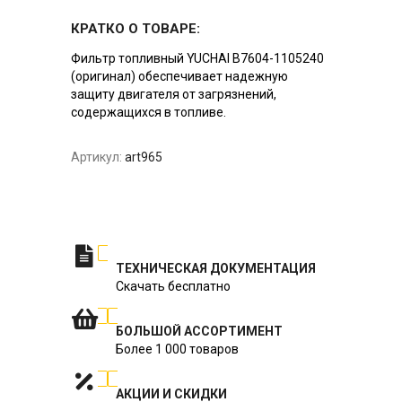
КРАТКО О ТОВАРЕ:
Фильтр топливный YUCHAI B7604-1105240
(оригинал) обеспечивает надежную
защиту двигателя от загрязнений,
содержащихся в топливе.
Артикул:
art965
ТЕХНИЧЕСКАЯ ДОКУМЕНТАЦИЯ
Скачать бесплатно
БОЛЬШОЙ АССОРТИМЕНТ
Более 1 000 товаров
АКЦИИ И СКИДКИ