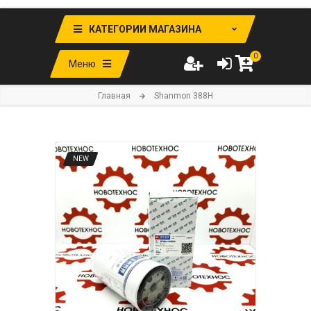
КАТЕГОРИИ МАГАЗИНА
0
Меню
Главная
Shanmon 388H
NEW