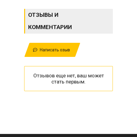
ОТЗЫВЫ И
КОММЕНТАРИИ
Написать озыв
Отзывов еще нет, ваш может
стать первым.