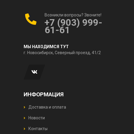
Возникли вопросы? Звоните!
+7 (903) 999-
61-61
МЫ НАХОДИМСЯ ТУТ
г. Новосибирск, Северный проезд, 41/2
ИНФОРМАЦИЯ
Доставка и оплата
Новости
Контакты