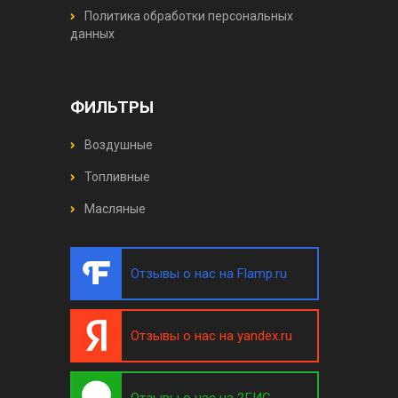
Политика обработки персональных
данных
ФИЛЬТРЫ
Воздушные
Топливные
Масляные
Отзывы о нас на Flamp.ru
Отзывы о нас на yandex.ru