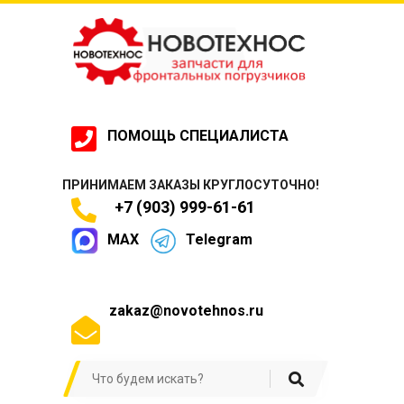
ПОМОЩЬ СПЕЦИАЛИСТА
ПРИНИМАЕМ ЗАКАЗЫ КРУГЛОСУТОЧНО!
+7 (903) 999-61-61
MAX
Telegram
zakaz@novotehnos.ru