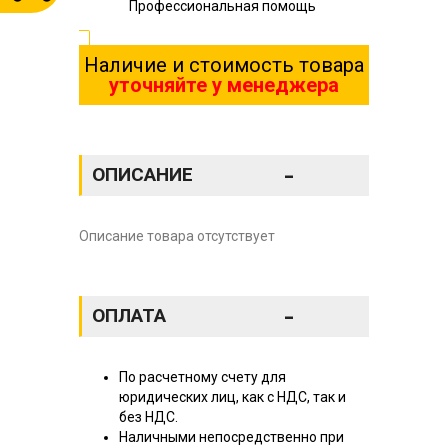
Профессиональная помощь
Наличие и стоимость товара
уточняйте у менеджера
-
ОПИСАНИЕ
Описание товара отсутствует
-
ОПЛАТА
По расчетному счету для
юридических лиц, как с НДС, так и
без НДС.
Наличными непосредственно при