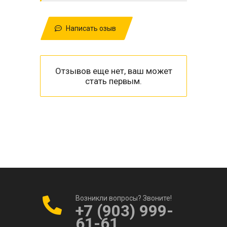
Написать озыв
Отзывов еще нет, ваш может
стать первым.
Возникли вопросы? Звоните!
+7 (903) 999-
61-61