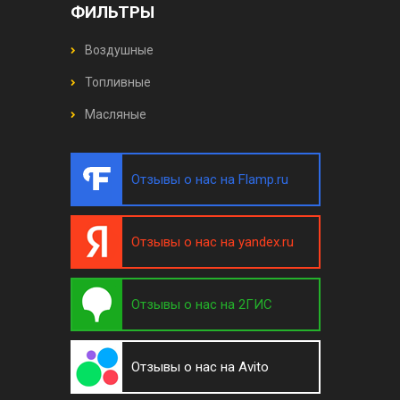
ФИЛЬТРЫ
Воздушные
Топливные
Масляные
Отзывы о нас на Flamp.ru
Отзывы о нас на yandex.ru
Отзывы о нас на 2ГИС
Отзывы о нас на Avito