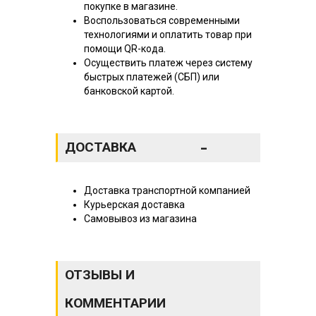
покупке в магазине.
Воспользоваться современными
технологиями и оплатить товар при
помощи QR-кода.
Осуществить платеж через систему
быстрых платежей (СБП) или
банковской картой.
-
ДОСТАВКА
Доставка транспортной компанией
Курьерская доставка
Самовывоз из магазина
ОТЗЫВЫ И
КОММЕНТАРИИ