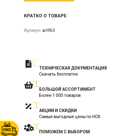
КРАТКО О ТОВАРЕ:
Артикул:
art963
ТЕХНИЧЕСКАЯ ДОКУМЕНТАЦИЯ
Скачать бесплатно
БОЛЬШОЙ АССОРТИМЕНТ
Более 1 000 товаров
АКЦИИ И СКИДКИ
Самые выгодные цены по НСК
ПОМОЖЕМ С ВЫБОРОМ