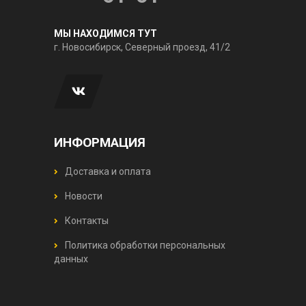
МЫ НАХОДИМСЯ ТУТ
г. Новосибирск, Северный проезд, 41/2
ИНФОРМАЦИЯ
Доставка и оплата
Новости
Контакты
Политика обработки персональных
данных