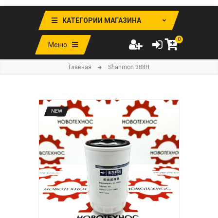
КАТЕГОРИИ МАГАЗИНА
0
Меню
Главная
Shanmon 388H
NEW