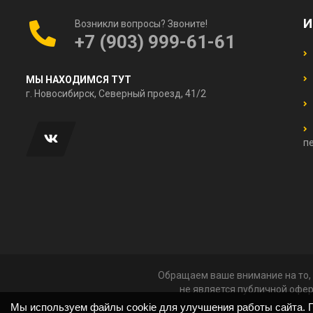
И
Возникли вопросы? Звоните!
+7 (903) 999-61-61
МЫ НАХОДИМСЯ ТУТ
г. Новосибирск, Северный проезд, 41/2
п
Обращаем ваше внимание на то, 
не является публичной офер
Мы используем файлы cookie для улучшения работы сайта. П