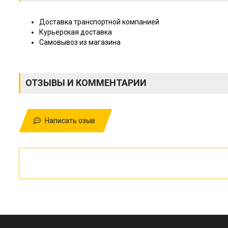
Доставка транспортной компанией
Курьерская доставка
Самовывоз из магазина
ОТЗЫВЫ И КОММЕНТАРИИ
Написать озыв