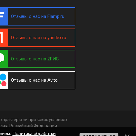
Отзывы о нас на Flamp.ru
Отзывы о нас на yandex.ru
Отзывы о нас на 2ГИС
Отзывы о нас на Avito
арактер и ни при каких условиях
декса Российской Федерации.
анием.
Политика обработки