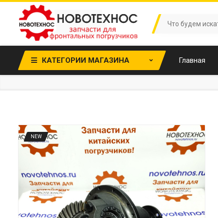
КАТЕГОРИИ МАГАЗИНА
Главная
NEW