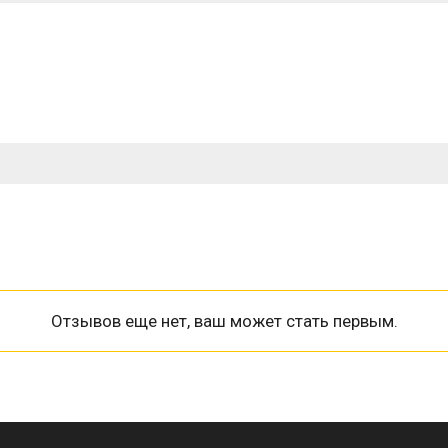
Отзывов еще нет, ваш может стать первым.