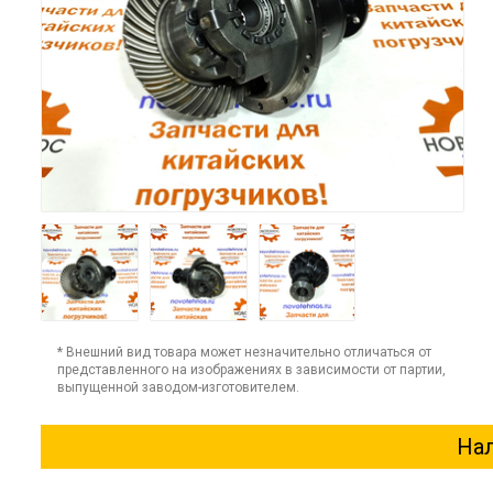
* Внешний вид товара может незначительно отличаться от
представленного на изображениях в зависимости от партии,
выпущенной заводом-изготовителем.
Нал