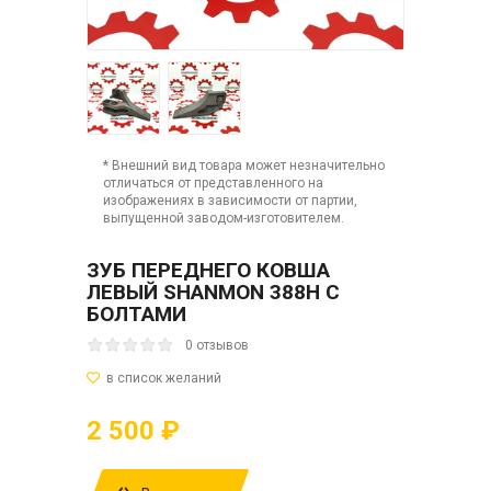
* Внешний вид товара может незначительно
отличаться от представленного на
изображениях в зависимости от партии,
выпущенной заводом-изготовителем.
ЗУБ ПЕРЕДНЕГО КОВША
ЛЕВЫЙ SHANMON 388H С
БОЛТАМИ
0 отзывов
2 500 ₽