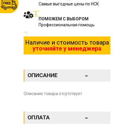
Самые выгодные цены по НСК
ПОМОЖЕМ С ВЫБОРОМ
Профессиональная помощь
Наличие и стоимость товара
уточняйте у менеджера
-
ОПИСАНИЕ
Описание товара отсутствует
-
ОПЛАТА