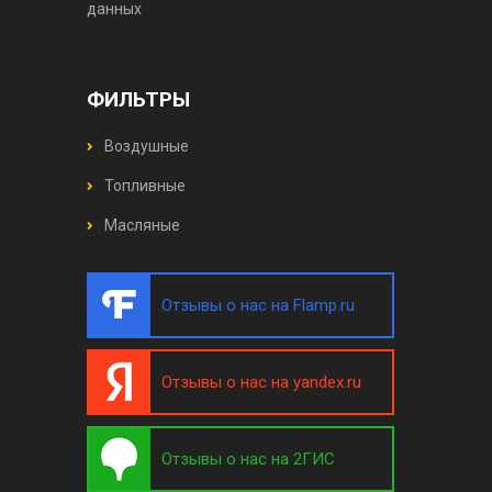
данных
ФИЛЬТРЫ
Воздушные
Топливные
Масляные
Отзывы о нас на Flamp.ru
Отзывы о нас на yandex.ru
Отзывы о нас на 2ГИС