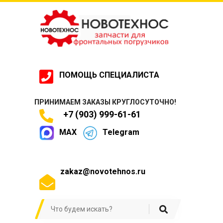
ПОМОЩЬ СПЕЦИАЛИСТА
ПРИНИМАЕМ ЗАКАЗЫ КРУГЛОСУТОЧНО!
+7 (903) 999-61-61
MAX
Telegram
zakaz@novotehnos.ru