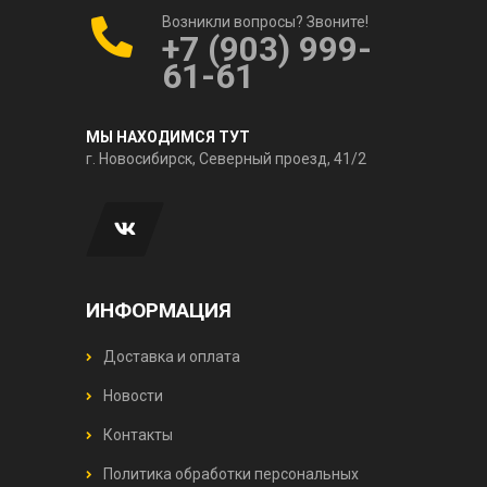
Возникли вопросы? Звоните!
+7 (903) 999-
61-61
МЫ НАХОДИМСЯ ТУТ
г. Новосибирск, Северный проезд, 41/2
ИНФОРМАЦИЯ
Доставка и оплата
Новости
Контакты
Политика обработки персональных