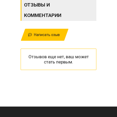
ОТЗЫВЫ И
КОММЕНТАРИИ
Написать озыв
Отзывов еще нет, ваш может
стать первым.