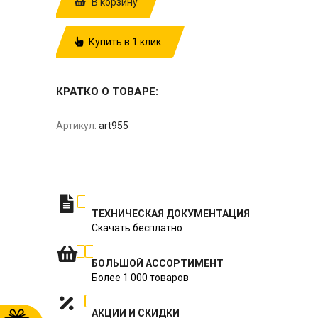
В корзину
Купить в 1 клик
КРАТКО О ТОВАРЕ:
Артикул:
art955
ТЕХНИЧЕСКАЯ ДОКУМЕНТАЦИЯ
Скачать бесплатно
БОЛЬШОЙ АССОРТИМЕНТ
Более 1 000 товаров
АКЦИИ И СКИДКИ