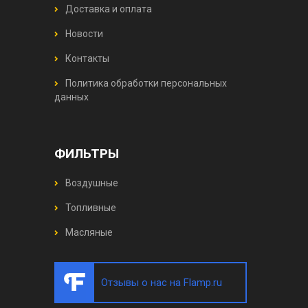
Доставка и оплата
Новости
Контакты
Политика обработки персональных
данных
ФИЛЬТРЫ
Воздушные
Топливные
Масляные
Отзывы о нас на Flamp.ru