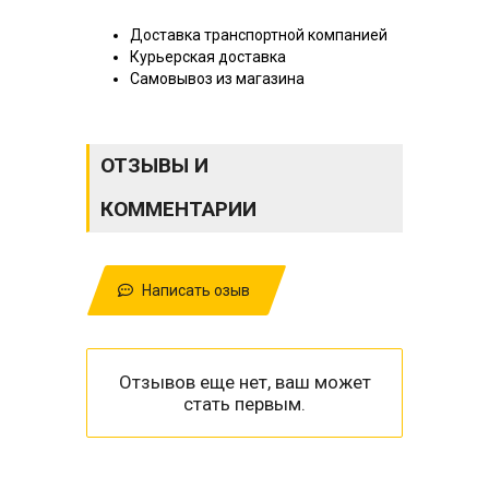
Доставка транспортной компанией
Курьерская доставка
Самовывоз из магазина
ОТЗЫВЫ И
КОММЕНТАРИИ
Написать озыв
Отзывов еще нет, ваш может
стать первым.