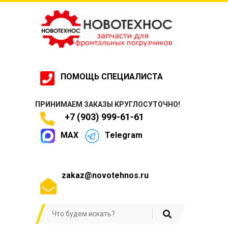
ПОМОЩЬ СПЕЦИАЛИСТА
ПРИНИМАЕМ ЗАКАЗЫ КРУГЛОСУТОЧНО!
+7 (903) 999-61-61
MAX
Telegram
zakaz@novotehnos.ru