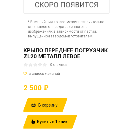
* Внешний вид товара может незначительно
отличаться от представленного на
изображениях в зависимости от партии,
выпущенной заводом-изготовителем.
КРЫЛО ПЕРЕДНЕЕ ПОГРУЗЧИК
ZL20 МЕТАЛЛ ЛЕВОЕ
0 отзывов
2 500 ₽
В корзину
Купить в 1 клик