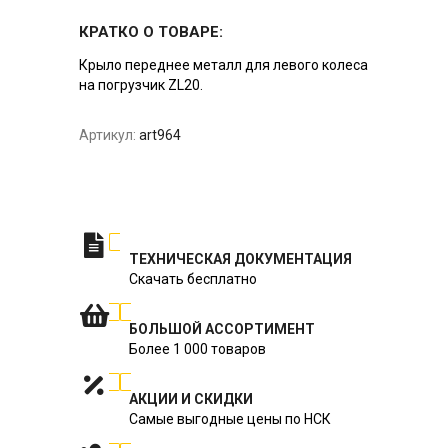
КРАТКО О ТОВАРЕ:
Крыло переднее металл для левого колеса
на погрузчик ZL20.
Артикул:
art964
ТЕХНИЧЕСКАЯ ДОКУМЕНТАЦИЯ
Скачать бесплатно
БОЛЬШОЙ АССОРТИМЕНТ
Более 1 000 товаров
АКЦИИ И СКИДКИ
Самые выгодные цены по НСК