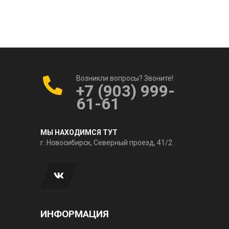
Возникли вопросы? Звоните!
+7 (903) 999-
61-61
МЫ НАХОДИМСЯ ТУТ
г. Новосибирск, Северный проезд, 41/2
ИНФОРМАЦИЯ