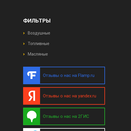
ФИЛЬТРЫ
Воздушные
Топливные
Масляные
Отзывы о нас на Flamp.ru
Отзывы о нас на yandex.ru
Отзывы о нас на 2ГИС