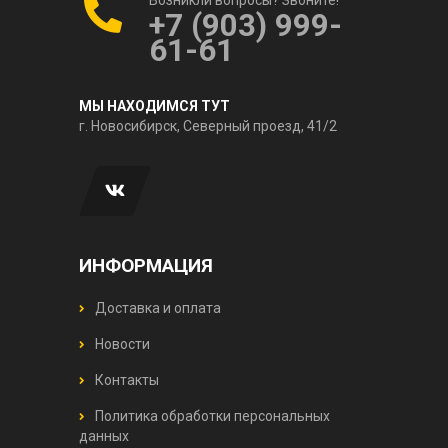
+7 (903) 999-
61-61
МЫ НАХОДИМСЯ ТУТ
г. Новосибирск, Северный проезд, 41/2
ИНФОРМАЦИЯ
Доставка и оплата
Новости
Контакты
Политика обработки персональных
данных