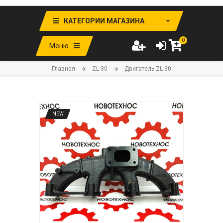
КАТЕГОРИИ МАГАЗИНА
0
Меню
Главная
ZL-30
Двигатель ZL-30
NEW