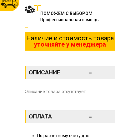
ПОМОЖЕМ С ВЫБОРОМ
Профессиональная помощь
Наличие и стоимость товара
уточняйте у менеджера
-
ОПИСАНИЕ
Описание товара отсутствует
-
ОПЛАТА
По расчетному счету для