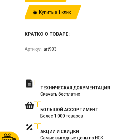
Купить в 1 клик
КРАТКО О ТОВАРЕ:
Артикул:
art903
ТЕХНИЧЕСКАЯ ДОКУМЕНТАЦИЯ
Скачать бесплатно
БОЛЬШОЙ АССОРТИМЕНТ
Более 1 000 товаров
АКЦИИ И СКИДКИ
Самые выгодные цены по НСК