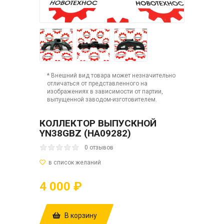
* Внешний вид товара может незначительно
отличаться от представленного на
изображениях в зависимости от партии,
выпущенной заводом-изготовителем.
КОЛЛЕКТОР ВЫПУСКНОЙ
YN38GBZ (HA09282)
0 отзывов
4 000 ₽
В корзину