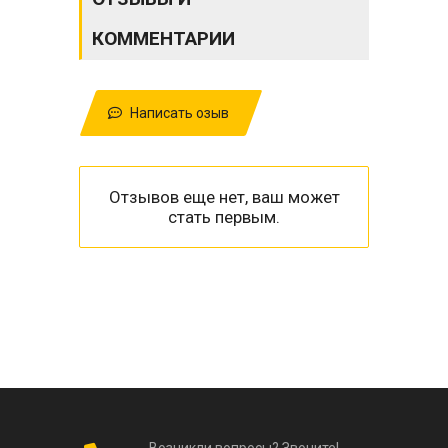
КОММЕНТАРИИ
Написать озыв
Отзывов еще нет, ваш может
стать первым.
Возникли вопросы? Звоните!