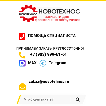
ПОМОЩЬ СПЕЦИАЛИСТА
ПРИНИМАЕМ ЗАКАЗЫ КРУГЛОСУТОЧНО!
+7 (903) 999-61-61
MAX
Telegram
zakaz@novotehnos.ru