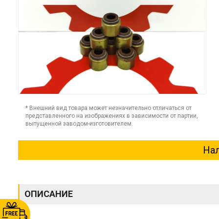
* Внешний вид товара может незначительно отличаться от
представленного на изображениях в зависимости от партии,
выпущенной заводом-изготовителем.
Нал
ОПИСАНИЕ