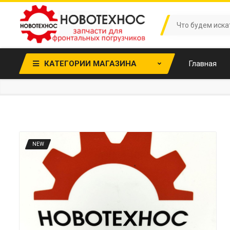
КАТЕГОРИИ МАГАЗИНА
Главная
NEW