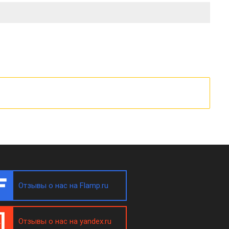
Отзывы о нас на Flamp.ru
Отзывы о нас на yandex.ru