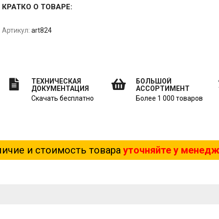
КРАТКО О ТОВАРЕ:
Артикул:
art824
ТЕХНИЧЕСКАЯ
БОЛЬШОЙ
ДОКУМЕНТАЦИЯ
АССОРТИМЕНТ
Скачать бесплатно
Более 1 000 товаров
ичие и стоимость товара
уточняйте у менед