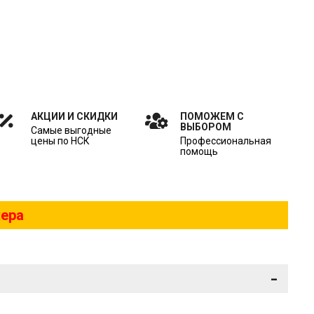
АКЦИИ И СКИДКИ
ПОМОЖЕМ С
ВЫБОРОМ
Самые выгодные
цены по НСК
Профессиональная
помощь
жера
-