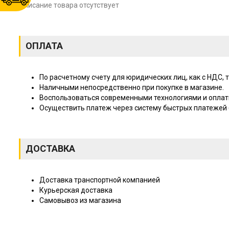
Описание товара отсутствует
ОПЛАТА
По расчетному счету для юридических лиц, как с НДС, т
Наличными непосредственно при покупке в магазине.
Воспользоваться современными технологиями и оплат
Осуществить платеж через систему быстрых платежей (
ДОСТАВКА
Доставка транспортной компанией
Курьерская доставка
Самовывоз из магазина