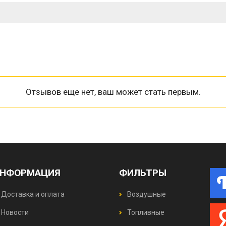
Отзывов еще нет, ваш может стать первым.
НФОРМАЦИЯ
ФИЛЬТРЫ
Доставка и оплата
Воздушные
Новости
Топливные