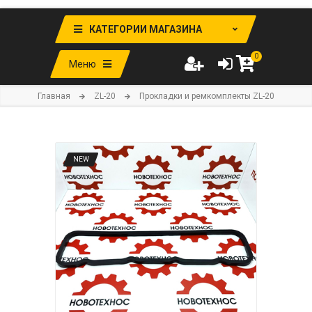
КАТЕГОРИИ МАГАЗИНА
0
Меню
Главная
ZL-20
Прокладки и ремкомплекты ZL-20
NEW