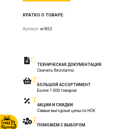
КРАТКО О ТОВАРЕ:
Артикул:
art852
ТЕХНИЧЕСКАЯ ДОКУМЕНТАЦИЯ
Скачать бесплатно
БОЛЬШОЙ АССОРТИМЕНТ
Более 1 000 товаров
АКЦИИ И СКИДКИ
Самые выгодные цены по НСК
ПОМОЖЕМ С ВЫБОРОМ