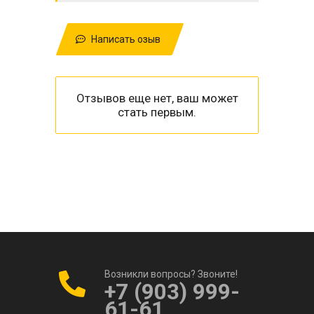
Написать озыв
Отзывов еще нет, ваш может
стать первым.
Возникли вопросы? Звоните!
+7 (903) 999-
61-61