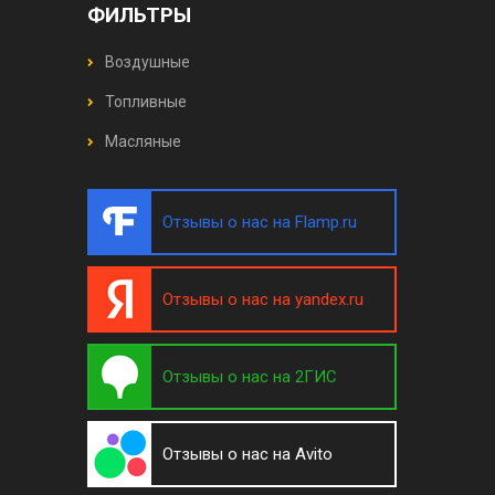
ФИЛЬТРЫ
Воздушные
Топливные
Масляные
Отзывы о нас на Flamp.ru
Отзывы о нас на yandex.ru
Отзывы о нас на 2ГИС
Отзывы о нас на Avito