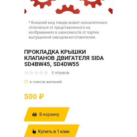
* Внешний вид товара может незначительно
отличаться от представленного на
изображениях в зависимости от партии,
выпущенной заводом-изготовителем.
ПРОКЛАДКА КРЫШКИ
КЛАПАНОВ ДВИГАТЕЛЯ SIDA
SD4BW45, SD4DW55
0 отзывов
500 ₽
В корзину
Купить в 1 клик