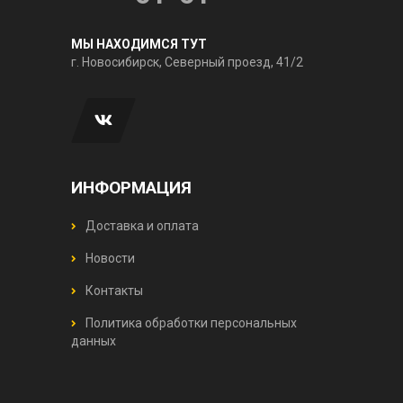
МЫ НАХОДИМСЯ ТУТ
г. Новосибирск, Северный проезд, 41/2
ИНФОРМАЦИЯ
Доставка и оплата
Новости
Контакты
Политика обработки персональных
данных