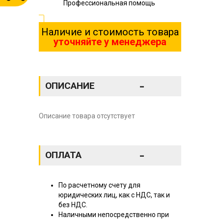
Профессиональная помощь
Наличие и стоимость товара
уточняйте у менеджера
-
ОПИСАНИЕ
Описание товара отсутствует
-
ОПЛАТА
По расчетному счету для
юридических лиц, как с НДС, так и
без НДС.
Наличными непосредственно при