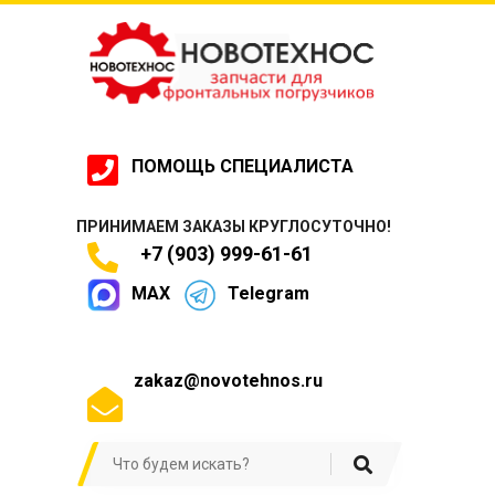
ПОМОЩЬ СПЕЦИАЛИСТА
ПРИНИМАЕМ ЗАКАЗЫ КРУГЛОСУТОЧНО!
+7 (903) 999-61-61
MAX
Telegram
zakaz@novotehnos.ru