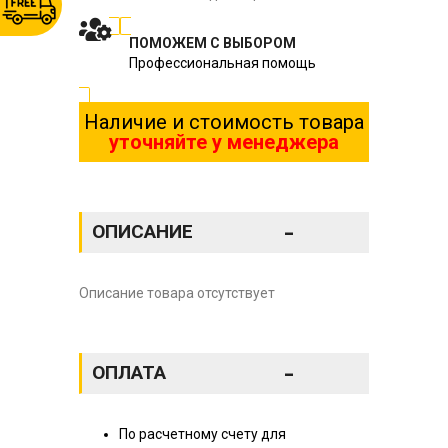
ПОМОЖЕМ С ВЫБОРОМ
Профессиональная помощь
Наличие и стоимость товара
уточняйте у менеджера
-
ОПИСАНИЕ
Описание товара отсутствует
-
ОПЛАТА
По расчетному счету для