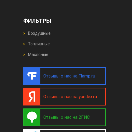
ФИЛЬТРЫ
Воздушные
Топливные
Масляные
Отзывы о нас на Flamp.ru
Отзывы о нас на yandex.ru
Отзывы о нас на 2ГИС