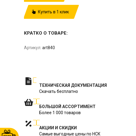
Купить в 1 клик
КРАТКО О ТОВАРЕ:
Артикул:
art840
ТЕХНИЧЕСКАЯ ДОКУМЕНТАЦИЯ
Скачать бесплатно
БОЛЬШОЙ АССОРТИМЕНТ
Более 1 000 товаров
АКЦИИ И СКИДКИ
Самые выгодные цены по НСК