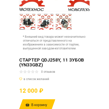
* Внешний вид товара может незначительно
отличаться от представленного на
изображениях в зависимости от партии,
выпущенной заводом-изготовителем.
СТАРТЕР QDJ258Y, 11 ЗУБОВ
(YN33GBZ)
0 отзывов
12 000 ₽
В корзину