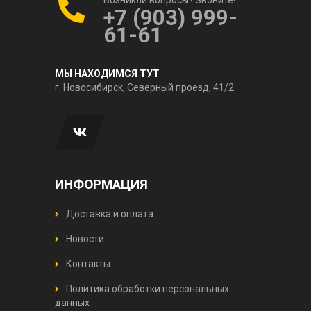
+7 (903) 999-
61-61
МЫ НАХОДИМСЯ ТУТ
г. Новосибирск, Северный проезд, 41/2
ИНФОРМАЦИЯ
Доставка и оплата
Новости
Контакты
Политика обработки персональных
данных