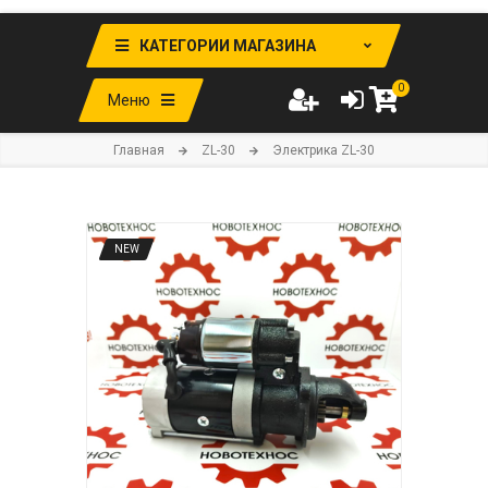
КАТЕГОРИИ МАГАЗИНА
0
Меню
Главная
ZL-30
Электрика ZL-30
NEW