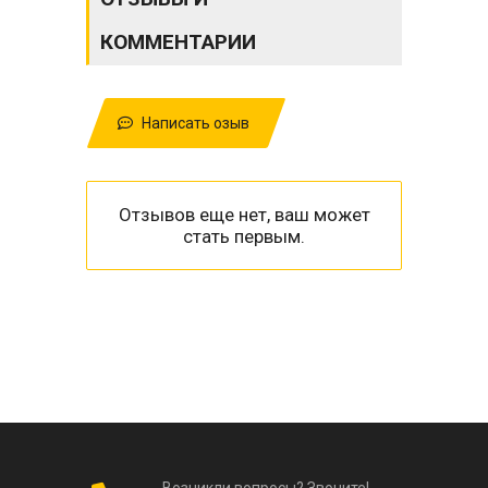
КОММЕНТАРИИ
Написать озыв
Отзывов еще нет, ваш может
стать первым.
Возникли вопросы? Звоните!