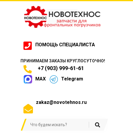
ПОМОЩЬ СПЕЦИАЛИСТА
ПРИНИМАЕМ ЗАКАЗЫ КРУГЛОСУТОЧНО!
+7 (903) 999-61-61
MAX
Telegram
zakaz@novotehnos.ru