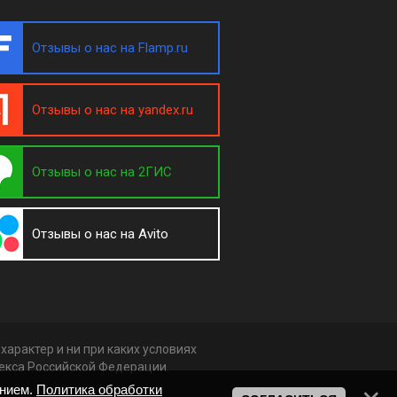
Отзывы о нас на Flamp.ru
Отзывы о нас на yandex.ru
Отзывы о нас на 2ГИС
Отзывы о нас на Avito
арактер и ни при каких условиях
декса Российской Федерации.
анием.
Политика обработки