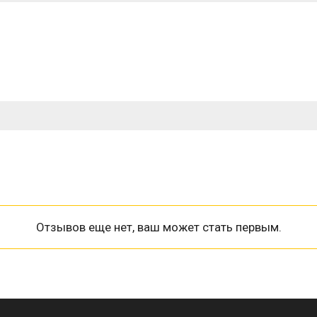
Отзывов еще нет, ваш может стать первым.