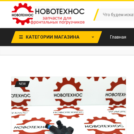
КАТЕГОРИИ МАГАЗИНА
Главная
NEW