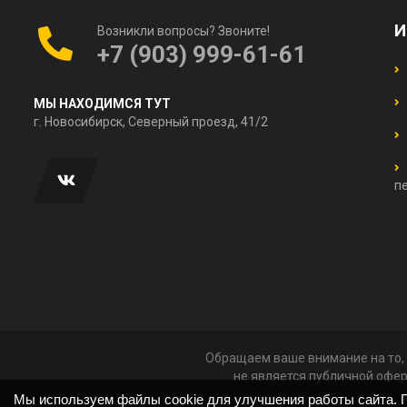
И
Возникли вопросы? Звоните!
+7 (903) 999-61-61
МЫ НАХОДИМСЯ ТУТ
г. Новосибирск, Северный проезд, 41/2
п
Обращаем ваше внимание на то, 
не является публичной офер
Мы используем файлы cookie для улучшения работы сайта. П