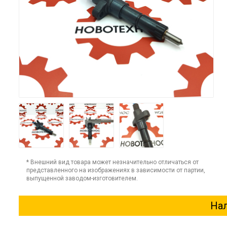
* Внешний вид товара может незначительно отличаться от
представленного на изображениях в зависимости от партии,
выпущенной заводом-изготовителем.
Нал