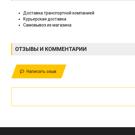
Доставка транспортной компанией
Курьерская доставка
Самовывоз из магазина
ОТЗЫВЫ И КОММЕНТАРИИ
Написать озыв