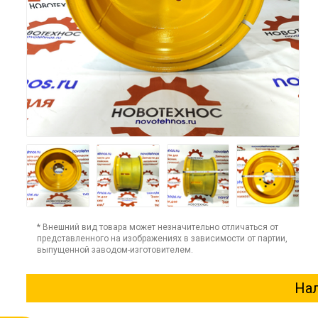
* Внешний вид товара может незначительно отличаться от
представленного на изображениях в зависимости от партии,
выпущенной заводом-изготовителем.
Нал