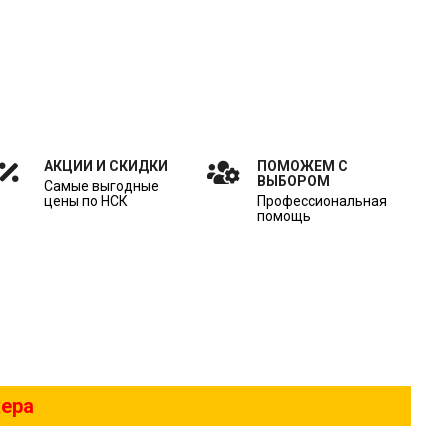
АКЦИИ И СКИДКИ
ПОМОЖЕМ С
ВЫБОРОМ
Самые выгодные
цены по НСК
Профессиональная
помощь
жера