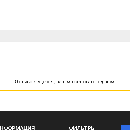
Отзывов еще нет, ваш может стать первым.
НФОРМАЦИЯ
ФИЛЬТРЫ