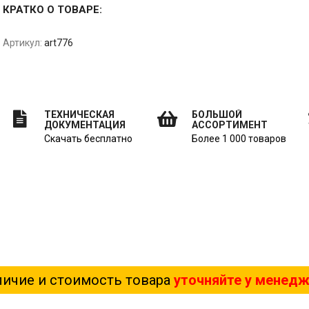
КРАТКО О ТОВАРЕ:
Артикул:
art776
ТЕХНИЧЕСКАЯ
БОЛЬШОЙ
ДОКУМЕНТАЦИЯ
АССОРТИМЕНТ
Скачать бесплатно
Более 1 000 товаров
ичие и стоимость товара
уточняйте у менед