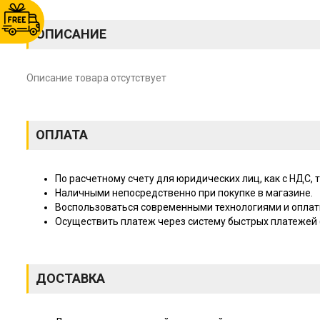
ОПИСАНИЕ
Описание товара отсутствует
ОПЛАТА
По расчетному счету для юридических лиц, как с НДС, т
Наличными непосредственно при покупке в магазине.
Воспользоваться современными технологиями и оплат
Осуществить платеж через систему быстрых платежей (
ДОСТАВКА