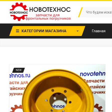
КАТЕГОРИИ МАГАЗИНА
Главная
NEW