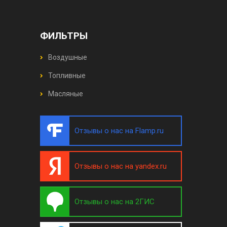
ФИЛЬТРЫ
Воздушные
Топливные
Масляные
Отзывы о нас на Flamp.ru
Отзывы о нас на yandex.ru
Отзывы о нас на 2ГИС