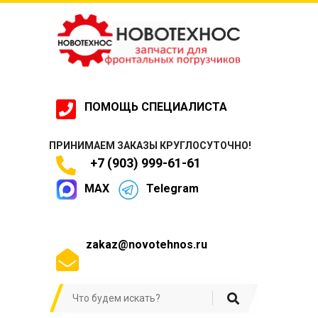
ПОМОЩЬ СПЕЦИАЛИСТА
ПРИНИМАЕМ ЗАКАЗЫ КРУГЛОСУТОЧНО!
+7 (903) 999-61-61
MAX
Telegram
zakaz@novotehnos.ru