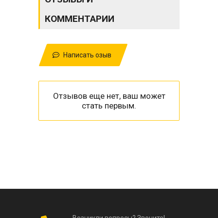
КОММЕНТАРИИ
Написать озыв
Отзывов еще нет, ваш может
стать первым.
Возникли вопросы? Звоните!