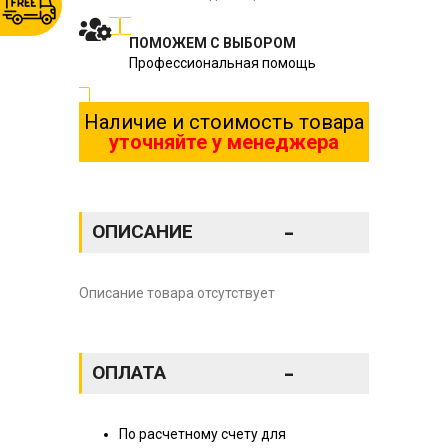
ПОМОЖЕМ С ВЫБОРОМ
Профессиональная помощь
Наличие и стоимость товара
уточняйте у менеджера
-
ОПИСАНИЕ
Описание товара отсутствует
-
ОПЛАТА
По расчетному счету для