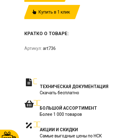
Купить в 1 клик
КРАТКО О ТОВАРЕ:
Артикул:
art736
ТЕХНИЧЕСКАЯ ДОКУМЕНТАЦИЯ
Скачать бесплатно
БОЛЬШОЙ АССОРТИМЕНТ
Более 1 000 товаров
АКЦИИ И СКИДКИ
Самые выгодные цены по НСК