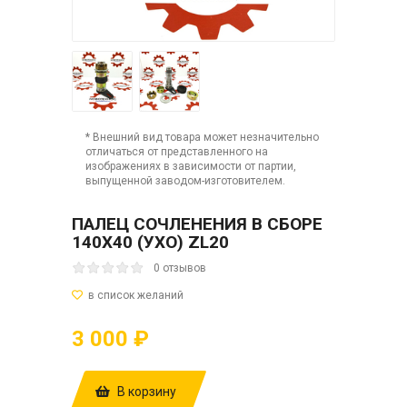
* Внешний вид товара может незначительно
отличаться от представленного на
изображениях в зависимости от партии,
выпущенной заводом-изготовителем.
ПАЛЕЦ СОЧЛЕНЕНИЯ В СБОРЕ
140Х40 (УХО) ZL20
0 отзывов
3 000 ₽
В корзину