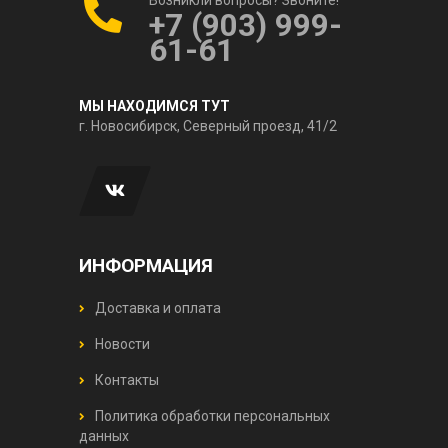
+7 (903) 999-
61-61
МЫ НАХОДИМСЯ ТУТ
г. Новосибирск, Северный проезд, 41/2
ИНФОРМАЦИЯ
Доставка и оплата
Новости
Контакты
Политика обработки персональных
данных