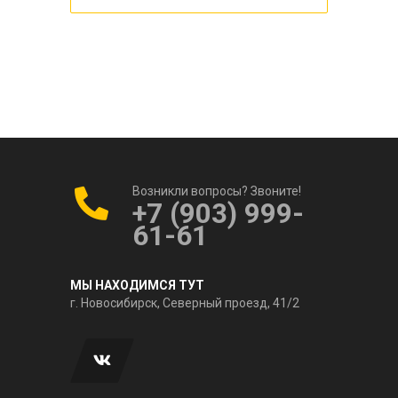
Возникли вопросы? Звоните!
+7 (903) 999-
61-61
МЫ НАХОДИМСЯ ТУТ
г. Новосибирск, Северный проезд, 41/2