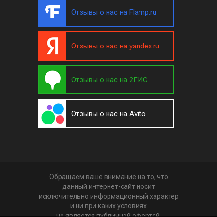
Отзывы о нас на Flamp.ru
Отзывы о нас на yandex.ru
Отзывы о нас на 2ГИС
Отзывы о нас на Avito
Обращаем ваше внимание на то, что
данный интернет-сайт носит
исключительно информационный характер
и ни при каких условиях
не является публичной офертой,