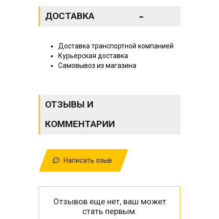
-
ДОСТАВКА
Доставка транспортной компанией
Курьерская доставка
Самовывоз из магазина
ОТЗЫВЫ И
КОММЕНТАРИИ
Написать озыв
Отзывов еще нет, ваш может
стать первым.