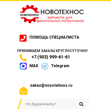
ПОМОЩЬ СПЕЦИАЛИСТА
ПРИНИМАЕМ ЗАКАЗЫ КРУГЛОСУТОЧНО!
+7 (903) 999-61-61
MAX
Telegram
zakaz@novotehnos.ru