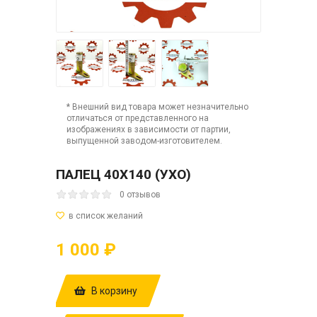
* Внешний вид товара может незначительно
отличаться от представленного на
изображениях в зависимости от партии,
выпущенной заводом-изготовителем.
ПАЛЕЦ 40Х140 (УХО)
0 отзывов
1 000 ₽
В корзину