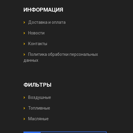
ИНФОРМАЦИЯ
Доставка и оплата
Новости
Контакты
Политика обработки персональных
данных
ФИЛЬТРЫ
Воздушные
Топливные
Масляные