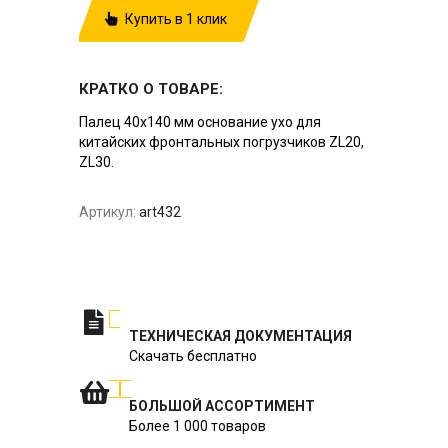
Купить в 1 клик
КРАТКО О ТОВАРЕ:
Палец 40х140 мм основание ухо для
китайских фронтальных погрузчиков ZL20,
ZL30.
Артикул:
art432
ТЕХНИЧЕСКАЯ ДОКУМЕНТАЦИЯ
Скачать бесплатно
БОЛЬШОЙ АССОРТИМЕНТ
Более 1 000 товаров