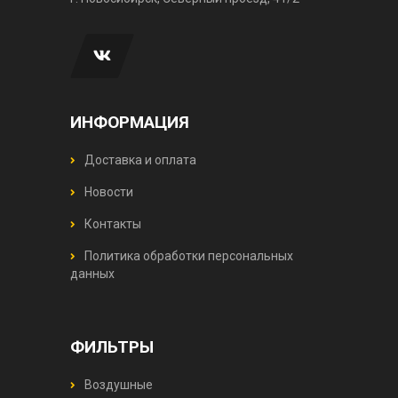
ИНФОРМАЦИЯ
Доставка и оплата
Новости
Контакты
Политика обработки персональных
данных
ФИЛЬТРЫ
Воздушные