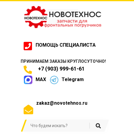
ПОМОЩЬ СПЕЦИАЛИСТА
ПРИНИМАЕМ ЗАКАЗЫ КРУГЛОСУТОЧНО!
+7 (903) 999-61-61
MAX
Telegram
zakaz@novotehnos.ru