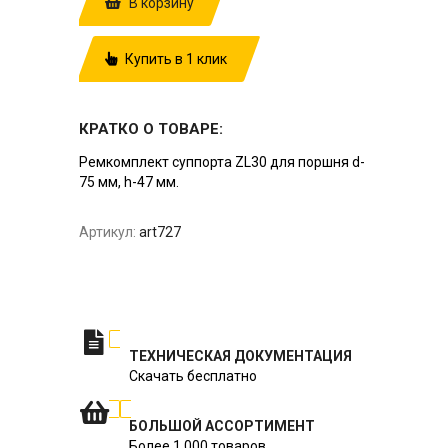
В корзину
Купить в 1 клик
КРАТКО О ТОВАРЕ:
Ремкомплект суппорта ZL30 для поршня d-
75 мм, h-47 мм.
Артикул:
art727
ТЕХНИЧЕСКАЯ ДОКУМЕНТАЦИЯ
Скачать бесплатно
БОЛЬШОЙ АССОРТИМЕНТ
Более 1 000 товаров