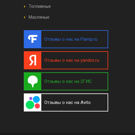
Топливные
Масляные
Отзывы о нас на Flamp.ru
Отзывы о нас на yandex.ru
Отзывы о нас на 2ГИС
Отзывы о нас на Avito