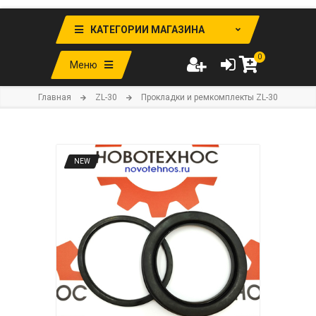
КАТЕГОРИИ МАГАЗИНА
0
Меню
Главная
ZL-30
Прокладки и ремкомплекты ZL-30
NEW