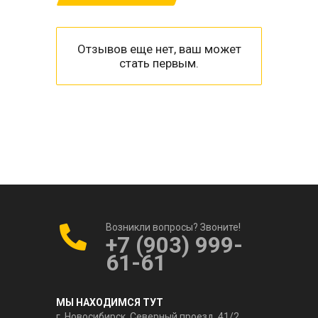
Отзывов еще нет, ваш может
стать первым.
Возникли вопросы? Звоните!
+7 (903) 999-
61-61
МЫ НАХОДИМСЯ ТУТ
г. Новосибирск, Северный проезд, 41/2