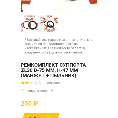
* Внешний вид товара может незначительно
отличаться от представленного на
изображениях в зависимости от партии,
выпущенной заводом-изготовителем.
РЕМКОМПЛЕКТ СУППОРТА
ZL30 D-75 ММ, H-47 ММ
(МАНЖЕТ + ПЫЛЬНИК)
0 отзывов
250 ₽