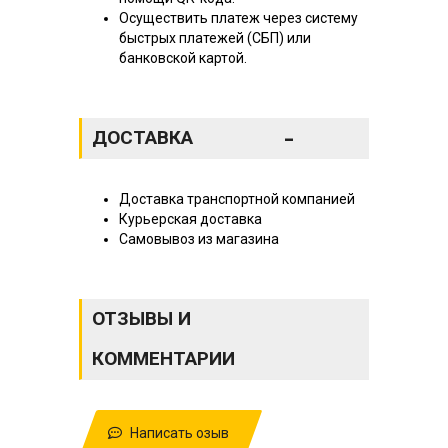
Осуществить платеж через систему
быстрых платежей (СБП) или
банковской картой.
-
ДОСТАВКА
Доставка транспортной компанией
Курьерская доставка
Самовывоз из магазина
ОТЗЫВЫ И
КОММЕНТАРИИ
Написать озыв