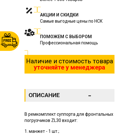
АКЦИИ И СКИДКИ
Самые выгодные цены по НСК
ПОМОЖЕМ С ВЫБОРОМ
Профессиональная помощь
Наличие и стоимость товара
уточняйте у менеджера
-
ОПИСАНИЕ
В ремкомплект суппорта для фронтальных
погрузчиков ZL30 входит:
1. манжет - 1 шт.;