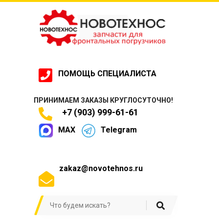
ПОМОЩЬ СПЕЦИАЛИСТА
ПРИНИМАЕМ ЗАКАЗЫ КРУГЛОСУТОЧНО!
+7 (903) 999-61-61
MAX
Telegram
zakaz@novotehnos.ru