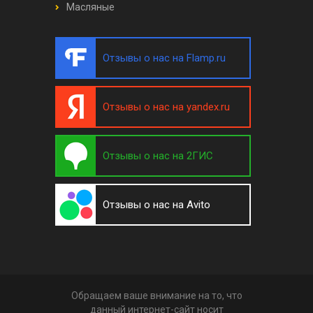
Масляные
Отзывы о нас на Flamp.ru
Отзывы о нас на yandex.ru
Отзывы о нас на 2ГИС
Отзывы о нас на Avito
Обращаем ваше внимание на то, что
данный интернет-сайт носит