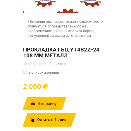
* Внешний вид товара может незначительно
отличаться от представленного на
изображениях в зависимости от партии,
выпущенной заводом-изготовителем.
ПРОКЛАДКА ГБЦ YT4B2Z-24
108 ММ МЕТАЛЛ
0 отзывов
2 000 ₽
В корзину
Купить в 1 клик