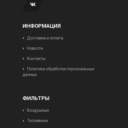
ИНФОРМАЦИЯ
Доставка и оплата
Новости
Контакты
Политика обработки персональных
данных
ФИЛЬТРЫ
Воздушные
Топливные