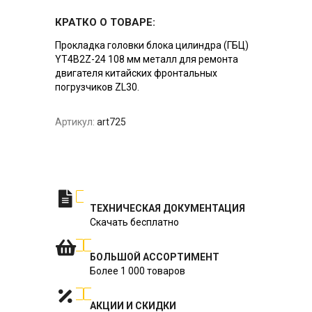
КРАТКО О ТОВАРЕ:
Прокладка головки блока цилиндра (ГБЦ)
YT4B2Z-24 108 мм металл для ремонта
двигателя китайских фронтальных
погрузчиков ZL30.
Артикул:
art725
ТЕХНИЧЕСКАЯ ДОКУМЕНТАЦИЯ
Скачать бесплатно
БОЛЬШОЙ АССОРТИМЕНТ
Более 1 000 товаров
АКЦИИ И СКИДКИ