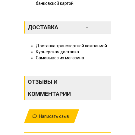
банковской картой.
-
ДОСТАВКА
Доставка транспортной компанией
Курьерская доставка
Самовывоз из магазина
ОТЗЫВЫ И
КОММЕНТАРИИ
Написать озыв