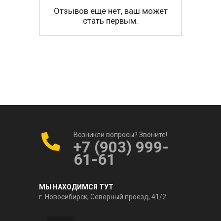
Отзывов еще нет, ваш может
стать первым.
Возникли вопросы? Звоните!
+7 (903) 999-
61-61
МЫ НАХОДИМСЯ ТУТ
г. Новосибирск, Северный проезд, 41/2