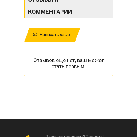
КОММЕНТАРИИ
Написать озыв
Отзывов еще нет, ваш может
стать первым.
Возникли вопросы? Звоните!