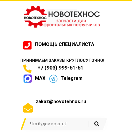
ПОМОЩЬ СПЕЦИАЛИСТА
ПРИНИМАЕМ ЗАКАЗЫ КРУГЛОСУТОЧНО!
+7 (903) 999-61-61
MAX
Telegram
zakaz@novotehnos.ru