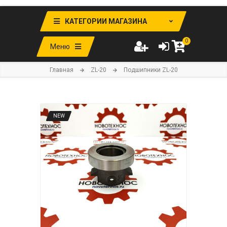
КАТЕГОРИИ МАГАЗИНА
0
Меню
Главная
ZL-20
Подшипники ZL-20
NEW