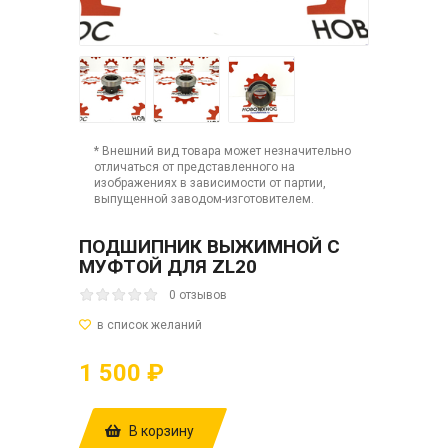
* Внешний вид товара может незначительно
отличаться от представленного на
изображениях в зависимости от партии,
выпущенной заводом-изготовителем.
ПОДШИПНИК ВЫЖИМНОЙ С
МУФТОЙ ДЛЯ ZL20
0 отзывов
1 500 ₽
В корзину