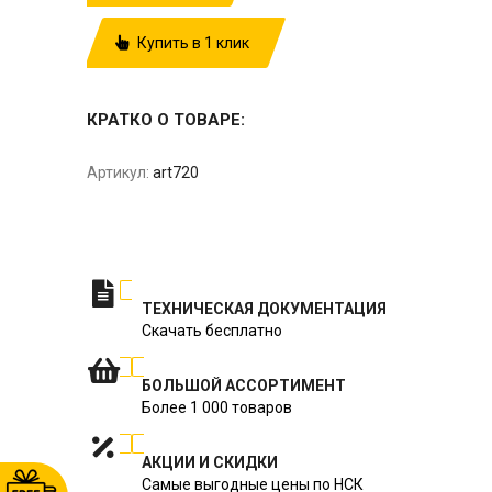
Купить в 1 клик
КРАТКО О ТОВАРЕ:
Артикул:
art720
ТЕХНИЧЕСКАЯ ДОКУМЕНТАЦИЯ
Скачать бесплатно
БОЛЬШОЙ АССОРТИМЕНТ
Более 1 000 товаров
АКЦИИ И СКИДКИ
Самые выгодные цены по НСК