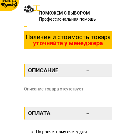
ПОМОЖЕМ С ВЫБОРОМ
Профессиональная помощь
Наличие и стоимость товара
уточняйте у менеджера
-
ОПИСАНИЕ
Описание товара отсутствует
-
ОПЛАТА
По расчетному счету для