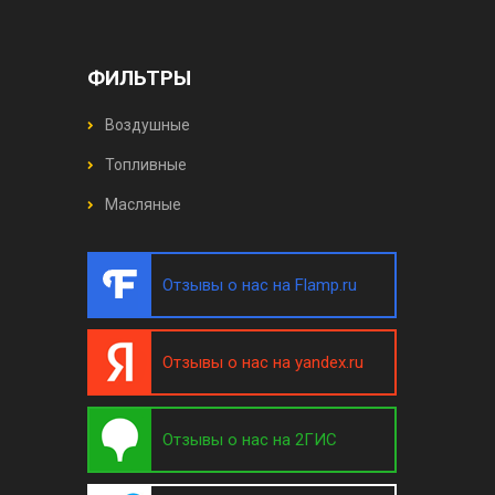
ФИЛЬТРЫ
Воздушные
Топливные
Масляные
Отзывы о нас на Flamp.ru
Отзывы о нас на yandex.ru
Отзывы о нас на 2ГИС