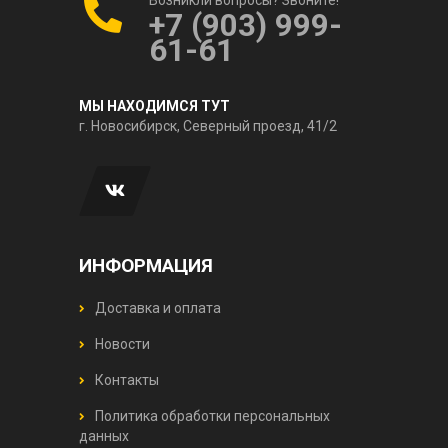
+7 (903) 999-
61-61
МЫ НАХОДИМСЯ ТУТ
г. Новосибирск, Северный проезд, 41/2
ИНФОРМАЦИЯ
Доставка и оплата
Новости
Контакты
Политика обработки персональных
данных