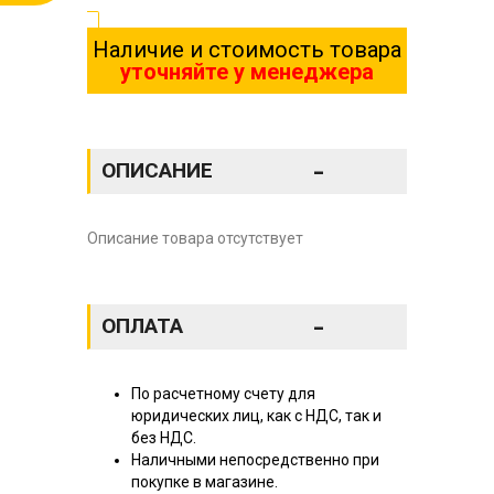
Наличие и стоимость товара
уточняйте у менеджера
-
ОПИСАНИЕ
Описание товара отсутствует
-
ОПЛАТА
По расчетному счету для
юридических лиц, как с НДС, так и
без НДС.
Наличными непосредственно при
покупке в магазине.