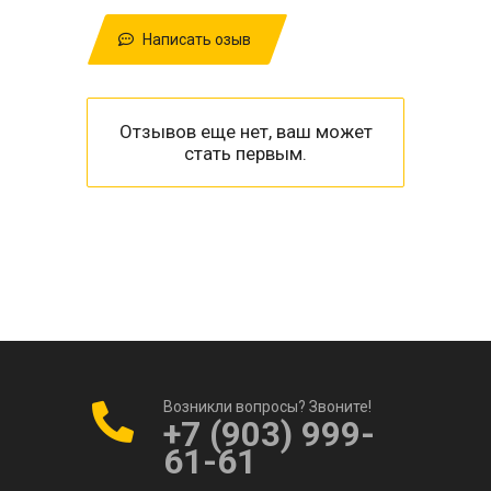
Написать озыв
Отзывов еще нет, ваш может
стать первым.
Возникли вопросы? Звоните!
+7 (903) 999-
61-61