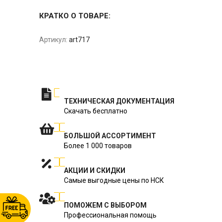
КРАТКО О ТОВАРЕ:
Артикул:
art717
ТЕХНИЧЕСКАЯ ДОКУМЕНТАЦИЯ
Скачать бесплатно
БОЛЬШОЙ АССОРТИМЕНТ
Более 1 000 товаров
АКЦИИ И СКИДКИ
Самые выгодные цены по НСК
ПОМОЖЕМ С ВЫБОРОМ
Профессиональная помощь