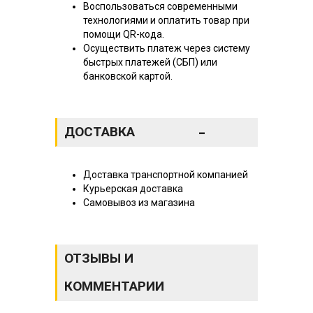
Воспользоваться современными
технологиями и оплатить товар при
помощи QR-кода.
Осуществить платеж через систему
быстрых платежей (СБП) или
банковской картой.
-
ДОСТАВКА
Доставка транспортной компанией
Курьерская доставка
Самовывоз из магазина
ОТЗЫВЫ И
КОММЕНТАРИИ