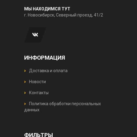
МЫ НАХОДИМСЯ ТУТ
г. Новосибирск, Северный проезд, 41/2
ИНФОРМАЦИЯ
Доставка и оплата
Новости
Контакты
Политика обработки персональных
данных
ФИЛЬТРЫ