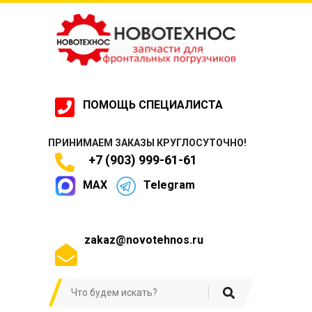
ПОМОЩЬ СПЕЦИАЛИСТА
ПРИНИМАЕМ ЗАКАЗЫ КРУГЛОСУТОЧНО!
+7 (903) 999-61-61
MAX
Telegram
zakaz@novotehnos.ru