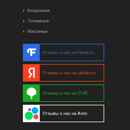
Воздушные
Топливные
Масляные
Отзывы о нас на Flamp.ru
Отзывы о нас на yandex.ru
Отзывы о нас на 2ГИС
Отзывы о нас на Avito