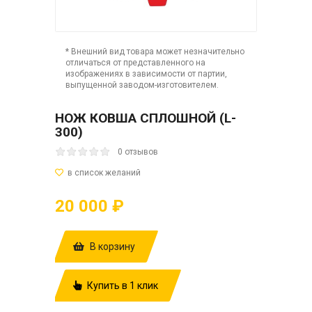
* Внешний вид товара может незначительно
отличаться от представленного на
изображениях в зависимости от партии,
выпущенной заводом-изготовителем.
НОЖ КОВША СПЛОШНОЙ (L-
300)
0 отзывов
20 000 ₽
В корзину
Купить в 1 клик