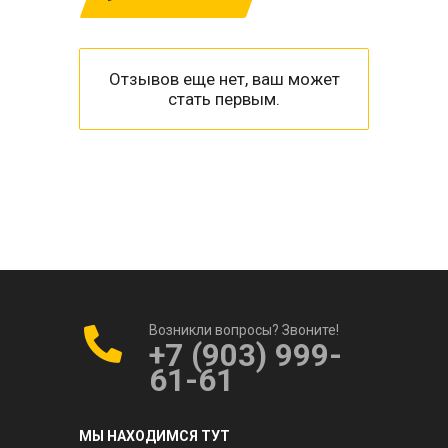
Отзывов еще нет, ваш может
стать первым.
Возникли вопросы? Звоните!
+7 (903) 999-
61-61
МЫ НАХОДИМСЯ ТУТ