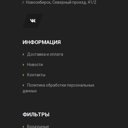
г. Новосибирск, Северный проезд, 41/2
ИНФОРМАЦИЯ
Доставка и оплата
Новости
Контакты
Политика обработки персональных
данных
ФИЛЬТРЫ
Воздушные