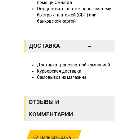
помощи QR-кода.
Осуществить платеж через систему
быстрых платежей (СБП) или
банковской картой.
-
ДОСТАВКА
Доставка транспортной компанией
Курьерская доставка
Самовывоз из магазина
ОТЗЫВЫ И
КОММЕНТАРИИ
Написать озыв