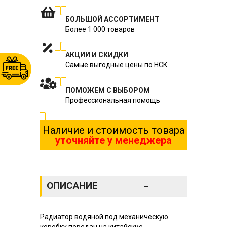
БОЛЬШОЙ АССОРТИМЕНТ
Более 1 000 товаров
АКЦИИ И СКИДКИ
Самые выгодные цены по НСК
ПОМОЖЕМ С ВЫБОРОМ
Профессиональная помощь
Наличие и стоимость товара
уточняйте у менеджера
-
ОПИСАНИЕ
Радиатор водяной под механическую
коробку передач на китайские