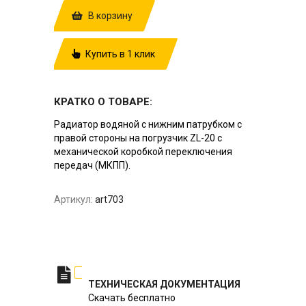
В корзину
Купить в 1 клик
КРАТКО О ТОВАРЕ:
Радиатор водяной с нижним патрубком с
правой стороны на погрузчик ZL-20 с
механической коробкой переключения
передач (МКПП).
Артикул:
art703
ТЕХНИЧЕСКАЯ ДОКУМЕНТАЦИЯ
Скачать бесплатно