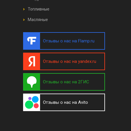
Топливные
Масляные
Отзывы о нас на Flamp.ru
Отзывы о нас на yandex.ru
Отзывы о нас на 2ГИС
Отзывы о нас на Avito