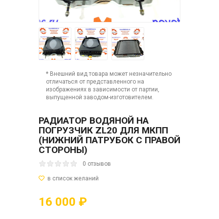
* Внешний вид товара может незначительно
отличаться от представленного на
изображениях в зависимости от партии,
выпущенной заводом-изготовителем.
РАДИАТОР ВОДЯНОЙ НА
ПОГРУЗЧИК ZL20 ДЛЯ МКПП
(НИЖНИЙ ПАТРУБОК С ПРАВОЙ
СТОРОНЫ)
0 отзывов
16 000 ₽