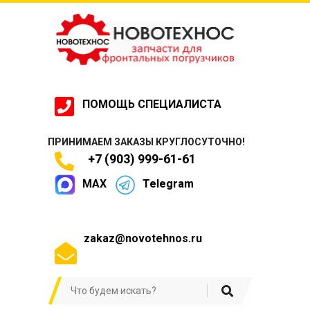
ПОМОЩЬ СПЕЦИАЛИСТА
ПРИНИМАЕМ ЗАКАЗЫ КРУГЛОСУТОЧНО!
+7 (903) 999-61-61
MAX
Telegram
zakaz@novotehnos.ru