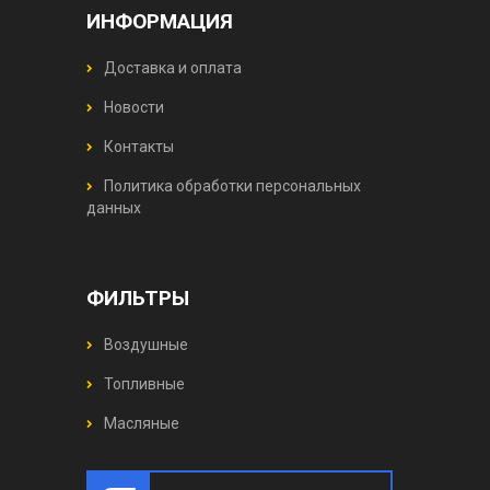
ИНФОРМАЦИЯ
Доставка и оплата
Новости
Контакты
Политика обработки персональных
данных
ФИЛЬТРЫ
Воздушные
Топливные
Масляные