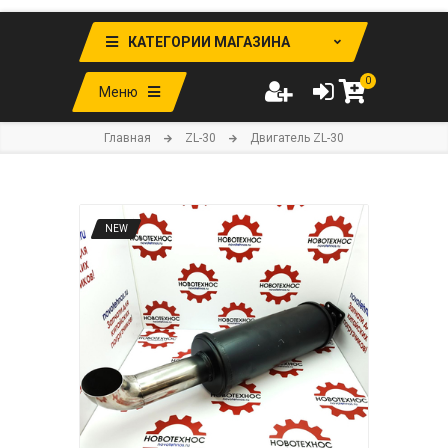
КАТЕГОРИИ МАГАЗИНА
0
Меню
Главная
ZL-30
Двигатель ZL-30
NEW