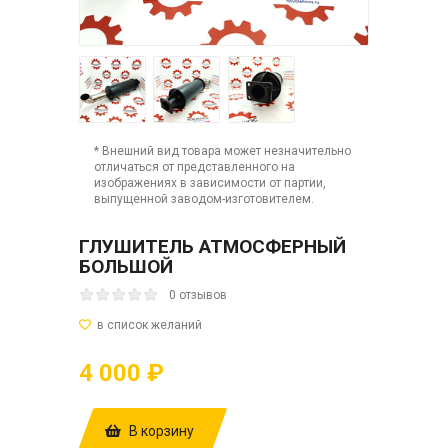
* Внешний вид товара может незначительно
отличаться от представленного на
изображениях в зависимости от партии,
выпущенной заводом-изготовителем.
ГЛУШИТЕЛЬ АТМОСФЕРНЫЙ
БОЛЬШОЙ
0 отзывов
4 000 ₽
В корзину