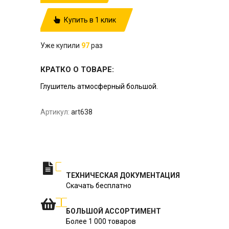
Купить в 1 клик
Уже купили
97
раз
КРАТКО О ТОВАРЕ:
Глушитель атмосферный большой.
Артикул:
art638
ТЕХНИЧЕСКАЯ ДОКУМЕНТАЦИЯ
Скачать бесплатно
БОЛЬШОЙ АССОРТИМЕНТ
Более 1 000 товаров