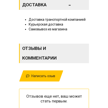
-
ДОСТАВКА
Доставка транспортной компанией
Курьерская доставка
Самовывоз из магазина
ОТЗЫВЫ И
КОММЕНТАРИИ
Написать озыв
Отзывов еще нет, ваш может
стать первым.