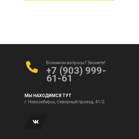
Возникли вопросы? Звоните!
+7 (903) 999-
61-61
МЫ НАХОДИМСЯ ТУТ
г. Новосибирск, Северный проезд, 41/2