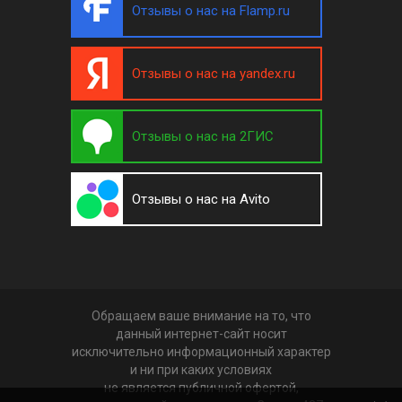
Отзывы о нас на Flamp.ru
Отзывы о нас на yandex.ru
Отзывы о нас на 2ГИС
Отзывы о нас на Avito
Обращаем ваше внимание на то, что
данный интернет-сайт носит
исключительно информационный характер
и ни при каких условиях
не является публичной офертой,