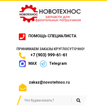
ПОМОЩЬ СПЕЦИАЛИСТА
ПРИНИМАЕМ ЗАКАЗЫ КРУГЛОСУТОЧНО!
+7 (903) 999-61-61
MAX
Telegram
zakaz@novotehnos.ru