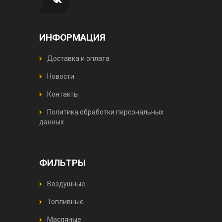
ИНФОРМАЦИЯ
Доставка и оплата
Новости
Контакты
Политика обработки персональных
данных
ФИЛЬТРЫ
Воздушные
Топливные
Масляные