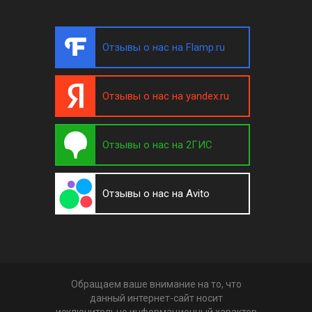
Отзывы о нас на Flamp.ru
Отзывы о нас на yandex.ru
Отзывы о нас на 2ГИС
Отзывы о нас на Avito
Обращаем ваше внимание на то, что
данный интернет-сайт носит