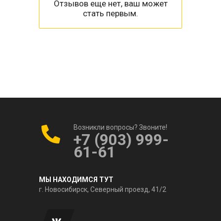
Отзывов еще нет, ваш может
стать первым.
Возникли вопросы? Звоните!
+7 (903) 999-
61-61
МЫ НАХОДИМСЯ ТУТ
г. Новосибирск, Северный проезд, 41/2