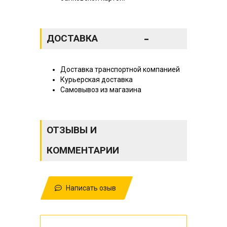
-
ДОСТАВКА
Доставка транспортной компанией
Курьерская доставка
Самовывоз из магазина
ОТЗЫВЫ И
КОММЕНТАРИИ
Написать озыв