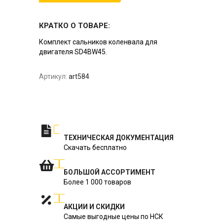
КРАТКО О ТОВАРЕ:
Комплект сальников коленвала для
двигателя SD4BW45.
Артикул:
art584
ТЕХНИЧЕСКАЯ ДОКУМЕНТАЦИЯ
Скачать бесплатно
БОЛЬШОЙ АССОРТИМЕНТ
Более 1 000 товаров
АКЦИИ И СКИДКИ
Самые выгодные цены по НСК