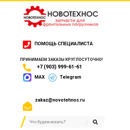
ПОМОЩЬ СПЕЦИАЛИСТА
ПРИНИМАЕМ ЗАКАЗЫ КРУГЛОСУТОЧНО!
+7 (903) 999-61-61
MAX
Telegram
zakaz@novotehnos.ru