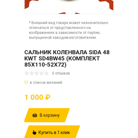
* Внешний вид товара может незначительно
отличаться от представленного на
изображениях в зависимости от партии,
выпущенной заводом-изготовителем.
САЛЬНИК КОЛЕНВАЛА SIDA 48
KWT SD4BW45 (КОМПЛЕКТ
85Х110-52Х72)
0 отзывов
1 000 ₽
В корзину
Купить в 1 клик