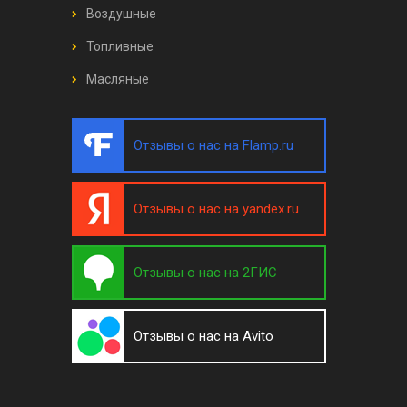
Воздушные
Топливные
Масляные
Отзывы о нас на Flamp.ru
Отзывы о нас на yandex.ru
Отзывы о нас на 2ГИС
Отзывы о нас на Avito