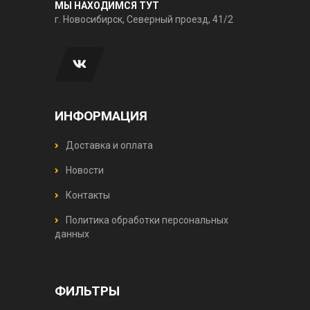
МЫ НАХОДИМСЯ ТУТ
г. Новосибирск, Северный проезд, 41/2
ИНФОРМАЦИЯ
Доставка и оплата
Новости
Контакты
Политика обработки персональных
данных
ФИЛЬТРЫ