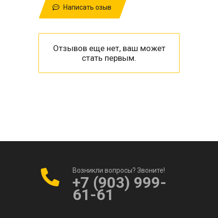
Написать озыв
Отзывов еще нет, ваш может
стать первым.
Возникли вопросы? Звоните!
+7 (903) 999-
61-61