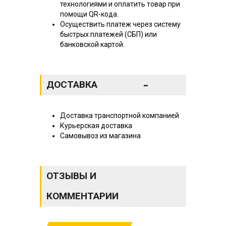
технологиями и оплатить товар при
помощи QR-кода.
Осуществить платеж через систему
быстрых платежей (СБП) или
банковской картой.
-
ДОСТАВКА
Доставка транспортной компанией
Курьерская доставка
Самовывоз из магазина
ОТЗЫВЫ И
КОММЕНТАРИИ