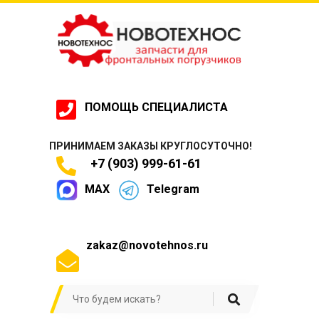
ПОМОЩЬ СПЕЦИАЛИСТА
ПРИНИМАЕМ ЗАКАЗЫ КРУГЛОСУТОЧНО!
+7 (903) 999-61-61
MAX
Telegram
zakaz@novotehnos.ru