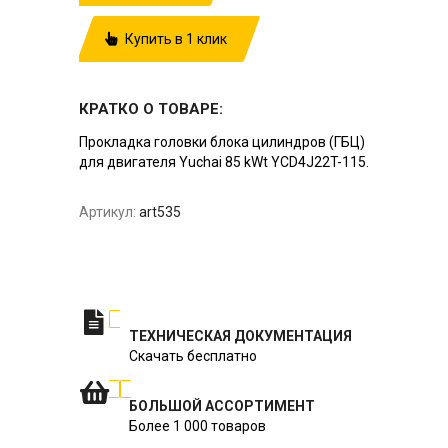
Купить в 1 клик
КРАТКО О ТОВАРЕ:
Прокладка головки блока цилиндров (ГБЦ)
для двигателя Yuchai 85 kWt YCD4J22T-115.
Артикул:
art535
ТЕХНИЧЕСКАЯ ДОКУМЕНТАЦИЯ
Скачать бесплатно
БОЛЬШОЙ АССОРТИМЕНТ
Более 1 000 товаров