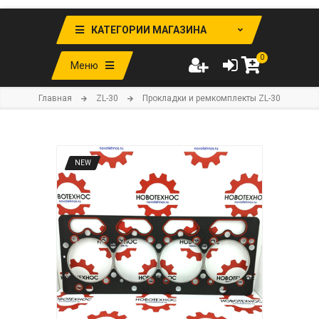
КАТЕГОРИИ МАГАЗИНА
0
Меню
Главная
ZL-30
Прокладки и ремкомплекты ZL-30
NEW