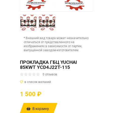
* Внешний вид товара может незначительно
отличаться от представленного на
изображениях в зависимости от партии,
выпущенной заводом-изготовителем.
ПРОКЛАДКА ГБЦ YUCHAI
85KWT YCD4J22T-115
0 отзывов
1 500 ₽
В корзину