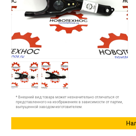
* Внешний вид товара может незначительно отличаться от
представленного на изображениях в зависимости от партии,
выпущенной заводом-изготовителем.
Нал