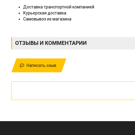
Доставка транспортной компанией
Курьерская доставка
Самовывоз из магазина
ОТЗЫВЫ И КОММЕНТАРИИ
Написать озыв