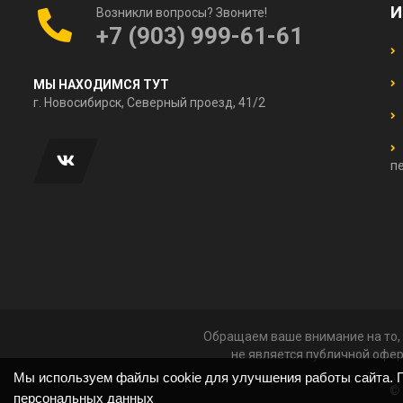
И
Возникли вопросы? Звоните!
+7 (903) 999-61-61
МЫ НАХОДИМСЯ ТУТ
г. Новосибирск, Северный проезд, 41/2
п
Обращаем ваше внимание на то, 
не является публичной офер
Мы используем файлы cookie для улучшения работы сайта. П
© 
персональных данных