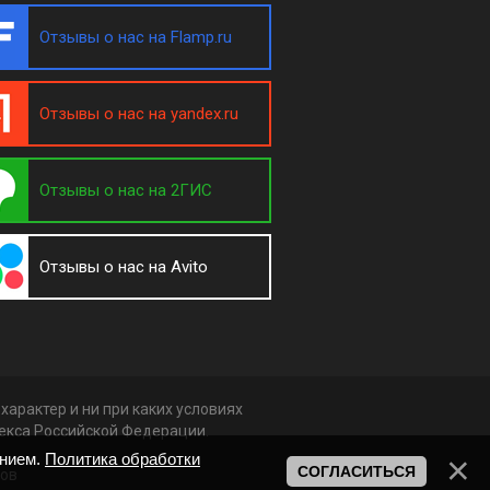
Отзывы о нас на Flamp.ru
Отзывы о нас на yandex.ru
Отзывы о нас на 2ГИС
Отзывы о нас на Avito
арактер и ни при каких условиях
декса Российской Федерации.
анием.
Политика обработки
СОГЛАСИТЬСЯ
ков