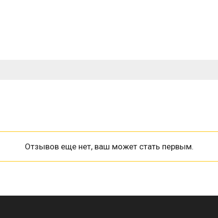
Отзывов еще нет, ваш может стать первым.