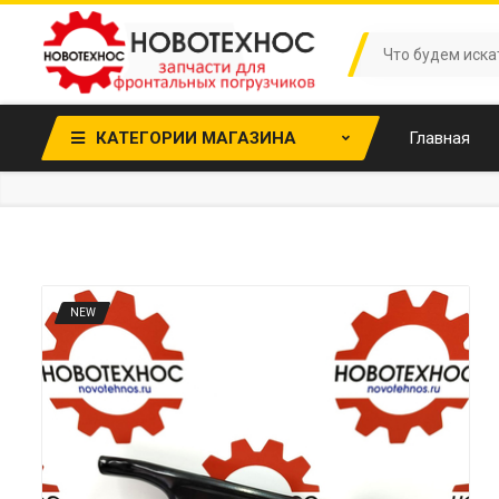
КАТЕГОРИИ МАГАЗИНА
Главная
NEW