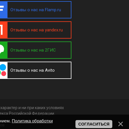
Отзывы о нас на Flamp.ru
Отзывы о нас на yandex.ru
Отзывы о нас на 2ГИС
Отзывы о нас на Avito
арактер и ни при каких условиях
декса Российской Федерации.
анием.
Политика обработки
СОГЛАСИТЬСЯ
ков