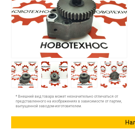
* Внешний вид товара может незначительно отличаться от
представленного на изображениях в зависимости от партии,
выпущенной заводом-изготовителем.
Нал