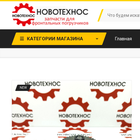
КАТЕГОРИИ МАГАЗИНА
Главная
NEW