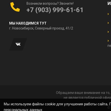
И
Возникли вопросы? Звоните!
+7 (903) 999-61-61
МЫ НАХОДИМСЯ ТУТ
г. Новосибирск, Северный проезд, 41/2
п
Обращаем ваше внимание на то, 
не является публичной офер
Мы используем файлы cookie для улучшения работы сайта. П
© 
персональных данных