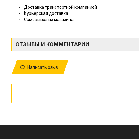
Доставка транспортной компанией
Курьерская доставка
Самовывоз из магазина
ОТЗЫВЫ И КОММЕНТАРИИ
Написать озыв