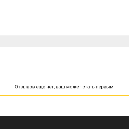
Отзывов еще нет, ваш может стать первым.