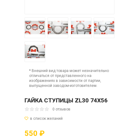
* Внешний вид товара может незначительно
отличаться от представленного на
изображениях в зависимости от партии,
выпущенной заводом-изготовителем.
ГАЙКА СТУПИЦЫ ZL30 74Х56
0 отзывов
550 ₽