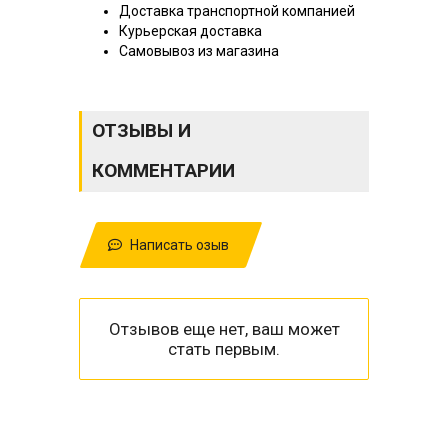
Доставка транспортной компанией
Курьерская доставка
Самовывоз из магазина
ОТЗЫВЫ И
КОММЕНТАРИИ
Написать озыв
Отзывов еще нет, ваш может
стать первым.