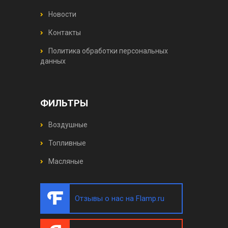
Новости
Контакты
Политика обработки персональных
данных
ФИЛЬТРЫ
Воздушные
Топливные
Масляные
Отзывы о нас на Flamp.ru