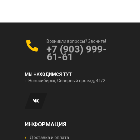
Возникли вопросы? Звоните!
+7 (903) 999-
61-61
МЫ НАХОДИМСЯ ТУТ
г. Новосибирск, Северный проезд, 41/2
ИНФОРМАЦИЯ
Доставка и оплата