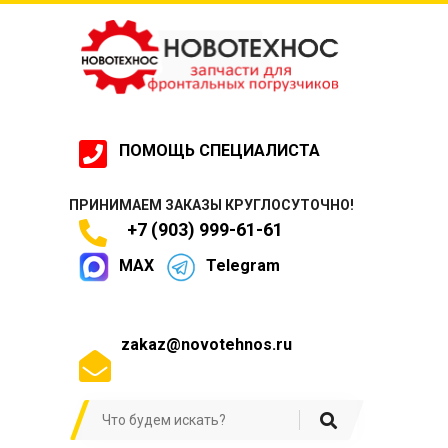
ПОМОЩЬ СПЕЦИАЛИСТА
ПРИНИМАЕМ ЗАКАЗЫ КРУГЛОСУТОЧНО!
+7 (903) 999-61-61
MAX
Telegram
zakaz@novotehnos.ru