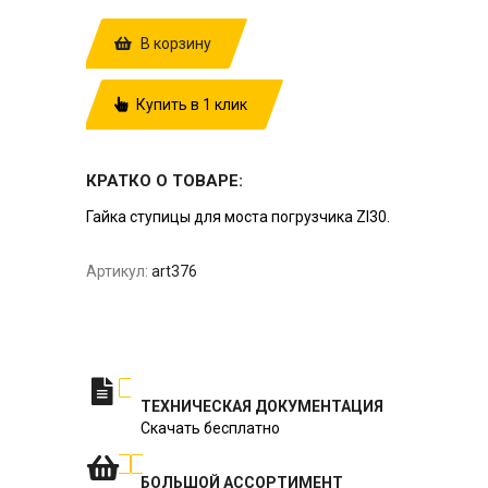
В корзину
Купить в 1 клик
КРАТКО О ТОВАРЕ:
Гайка ступицы для моста погрузчика Zl30.
Артикул:
art376
ТЕХНИЧЕСКАЯ ДОКУМЕНТАЦИЯ
Скачать бесплатно
БОЛЬШОЙ АССОРТИМЕНТ