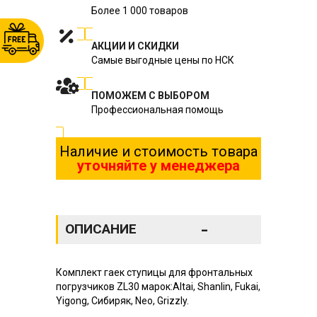
Более 1 000 товаров
АКЦИИ И СКИДКИ
Самые выгодные цены по НСК
ПОМОЖЕМ С ВЫБОРОМ
Профессиональная помощь
Наличие и стоимость товара
уточняйте у менеджера
-
ОПИСАНИЕ
Комплект гаек ступицы для фронтальных
погрузчиков ZL30 марок:Altai, Shanlin, Fukai,
Yigong, Сибиряк, Neo, Grizzly.