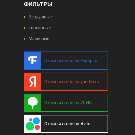
ФИЛЬТРЫ
Воздушные
Топливные
Масляные
Отзывы о нас на Flamp.ru
Отзывы о нас на yandex.ru
Отзывы о нас на 2ГИС
Отзывы о нас на Avito