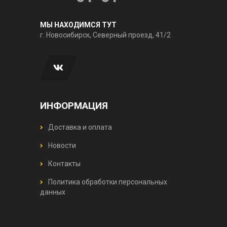
МЫ НАХОДИМСЯ ТУТ
г. Новосибирск, Северный проезд, 41/2
ИНФОРМАЦИЯ
Доставка и оплата
Новости
Контакты
Политика обработки персональных
данных