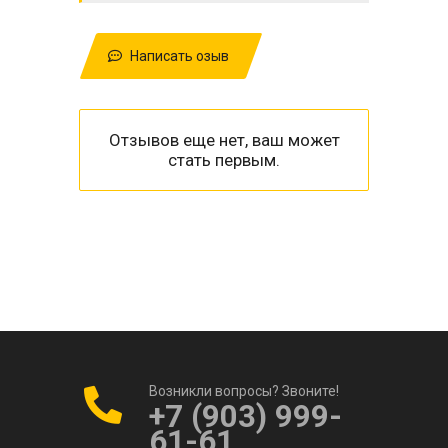
Написать озыв
Отзывов еще нет, ваш может
стать первым.
Возникли вопросы? Звоните!
+7 (903) 999-
61-61