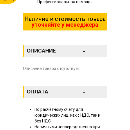
Профессиональная помощь
Наличие и стоимость товара
уточняйте у менеджера
-
ОПИСАНИЕ
Описание товара отсутствует
-
ОПЛАТА
По расчетному счету для
юридических лиц, как с НДС, так и
без НДС.
Наличными непосредственно при