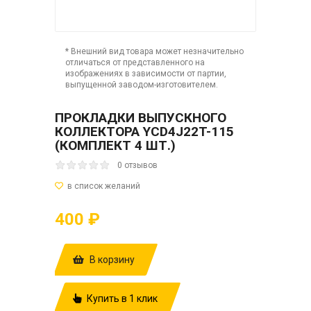
* Внешний вид товара может незначительно
отличаться от представленного на
изображениях в зависимости от партии,
выпущенной заводом-изготовителем.
ПРОКЛАДКИ ВЫПУСКНОГО
КОЛЛЕКТОРА YCD4J22T-115
(КОМПЛЕКТ 4 ШТ.)
0 отзывов
400 ₽
В корзину
Купить в 1 клик