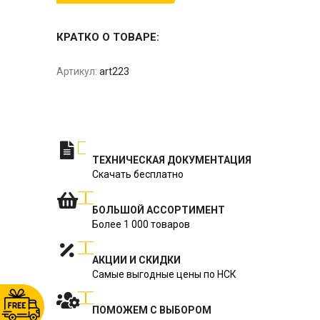
КРАТКО О ТОВАРЕ:
Артикул:
art223
ТЕХНИЧЕСКАЯ ДОКУМЕНТАЦИЯ
Скачать бесплатно
БОЛЬШОЙ АССОРТИМЕНТ
Более 1 000 товаров
АКЦИИ И СКИДКИ
Самые выгодные цены по НСК
ПОМОЖЕМ С ВЫБОРОМ