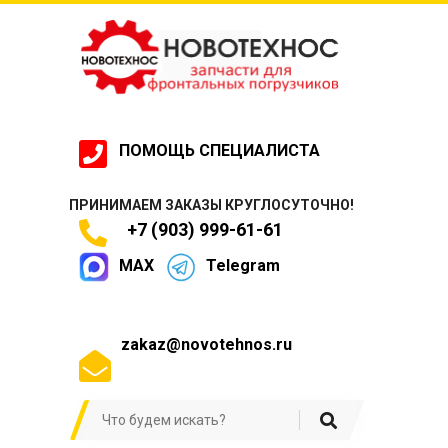
ПОМОЩЬ СПЕЦИАЛИСТА
ПРИНИМАЕМ ЗАКАЗЫ КРУГЛОСУТОЧНО!
+7 (903) 999-61-61
MAX
Telegram
zakaz@novotehnos.ru