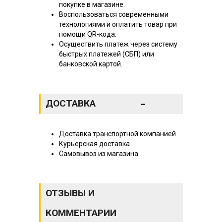
покупке в магазине.
Воспользоваться современными
технологиями и оплатить товар при
помощи QR-кода.
Осуществить платеж через систему
быстрых платежей (СБП) или
банковской картой.
-
ДОСТАВКА
Доставка транспортной компанией
Курьерская доставка
Самовывоз из магазина
ОТЗЫВЫ И
КОММЕНТАРИИ