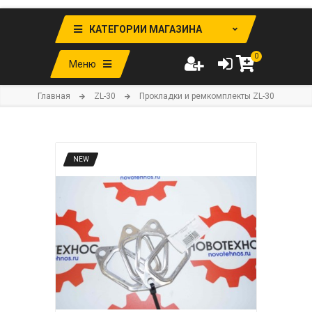
КАТЕГОРИИ МАГАЗИНА
0
Меню
Главная
ZL-30
Прокладки и ремкомплекты ZL-30
NEW