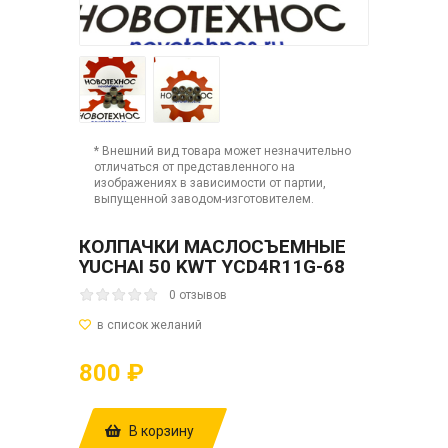
* Внешний вид товара может незначительно
отличаться от представленного на
изображениях в зависимости от партии,
выпущенной заводом-изготовителем.
КОЛПАЧКИ МАСЛОСЪЕМНЫЕ
YUCHAI 50 KWT YCD4R11G-68
0 отзывов
800 ₽
В корзину