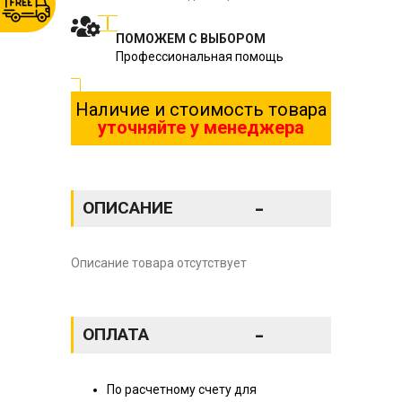
ПОМОЖЕМ С ВЫБОРОМ
Профессиональная помощь
Наличие и стоимость товара
уточняйте у менеджера
-
ОПИСАНИЕ
Описание товара отсутствует
-
ОПЛАТА
По расчетному счету для