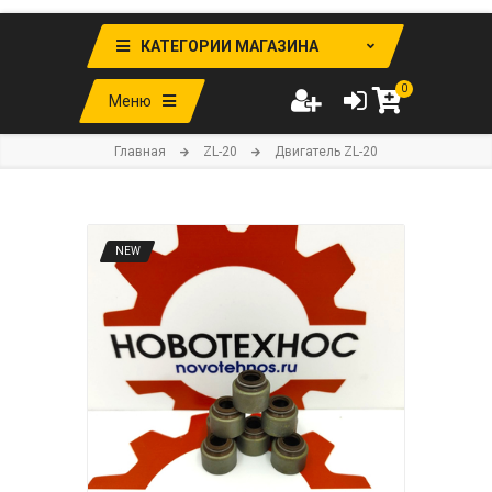
КАТЕГОРИИ МАГАЗИНА
0
Меню
Главная
ZL-20
Двигатель ZL-20
NEW