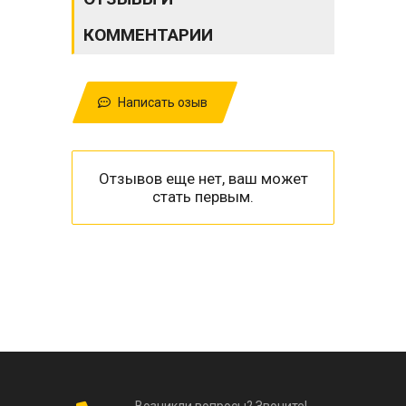
КОММЕНТАРИИ
Написать озыв
Отзывов еще нет, ваш может
стать первым.
Возникли вопросы? Звоните!