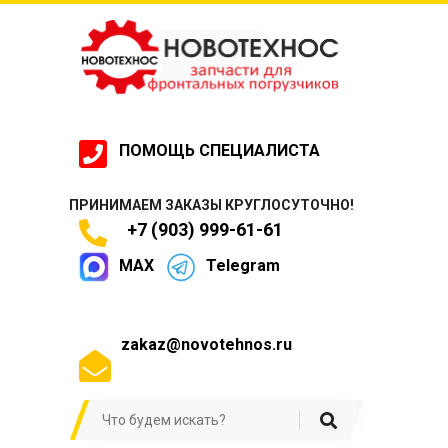
ПОМОЩЬ СПЕЦИАЛИСТА
ПРИНИМАЕМ ЗАКАЗЫ КРУГЛОСУТОЧНО!
+7 (903) 999-61-61
MAX
Telegram
zakaz@novotehnos.ru