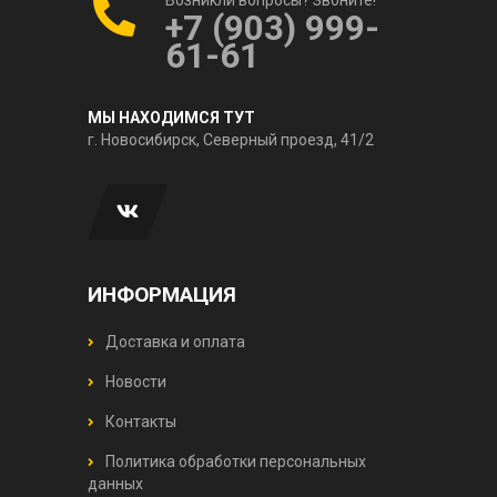
+7 (903) 999-
61-61
МЫ НАХОДИМСЯ ТУТ
г. Новосибирск, Северный проезд, 41/2
ИНФОРМАЦИЯ
Доставка и оплата
Новости
Контакты
Политика обработки персональных
данных