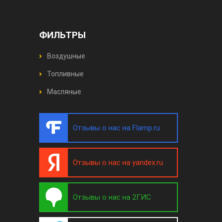
ФИЛЬТРЫ
Воздушные
Топливные
Масляные
Отзывы о нас на Flamp.ru
Отзывы о нас на yandex.ru
Отзывы о нас на 2ГИС