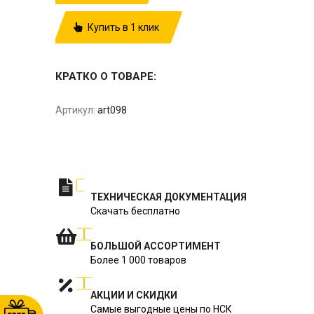
Купить в 1 клик
КРАТКО О ТОВАРЕ:
Артикул:
art098
ТЕХНИЧЕСКАЯ ДОКУМЕНТАЦИЯ
Скачать бесплатно
БОЛЬШОЙ АССОРТИМЕНТ
Более 1 000 товаров
АКЦИИ И СКИДКИ
Самые выгодные цены по НСК