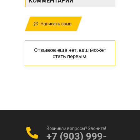
КОММЕНТАРИИ
Написать озыв
Отзывов еще нет, ваш может
стать первым.
Возникли вопросы? Звоните!
+7 (903) 999-