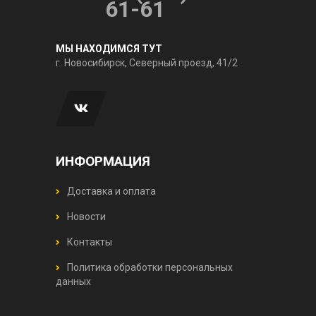
61-61
МЫ НАХОДИМСЯ ТУТ
г. Новосибирск, Северный проезд, 41/2
ИНФОРМАЦИЯ
Доставка и оплата
Новости
Контакты
Политика обработки персональных
данных