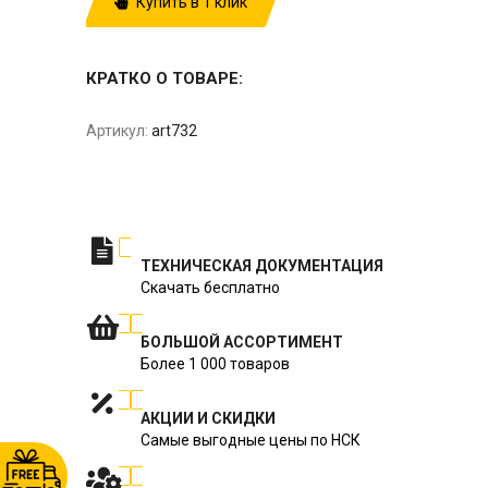
Купить в 1 клик
КРАТКО О ТОВАРЕ:
Артикул:
art732
ТЕХНИЧЕСКАЯ ДОКУМЕНТАЦИЯ
Скачать бесплатно
БОЛЬШОЙ АССОРТИМЕНТ
Более 1 000 товаров
АКЦИИ И СКИДКИ
Самые выгодные цены по НСК