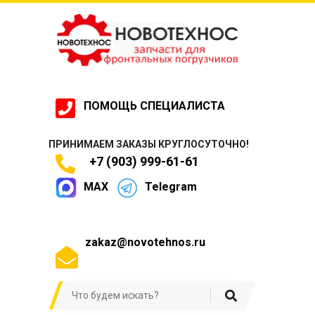
ПОМОЩЬ СПЕЦИАЛИСТА
ПРИНИМАЕМ ЗАКАЗЫ КРУГЛОСУТОЧНО!
+7 (903) 999-61-61
MAX
Telegram
zakaz@novotehnos.ru