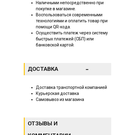
Наличными непосредственно при
покупке в магазине.
Воспользоваться современными
технологиями и оплатить товар при
помощи QR-кода.
Осуществить платеж через систему
быстрых платежей (СБП) или
банковской картой.
-
ДОСТАВКА
Доставка транспортной компанией
Курьерская доставка
Самовывоз из магазина
ОТЗЫВЫ И