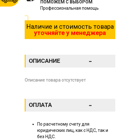
ПОМОЖЕМ С ВЫБОРОМ
Профессиональная помощь
Наличие и стоимость товара
уточняйте у менеджера
-
ОПИСАНИЕ
Описание товара отсутствует
-
ОПЛАТА
По расчетному счету для
юридических лиц, как с НДС, так и
без НДС.