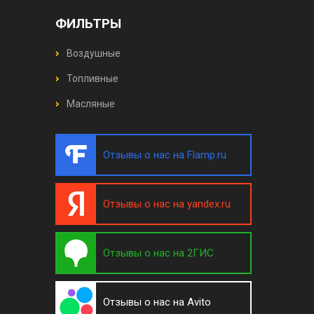
ФИЛЬТРЫ
Воздушные
Топливные
Масляные
Отзывы о нас на Flamp.ru
Отзывы о нас на yandex.ru
Отзывы о нас на 2ГИС
Отзывы о нас на Avito