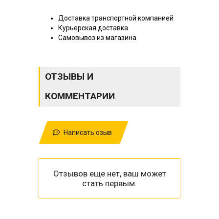
Доставка транспортной компанией
Курьерская доставка
Самовывоз из магазина
ОТЗЫВЫ И
КОММЕНТАРИИ
Написать озыв
Отзывов еще нет, ваш может
стать первым.