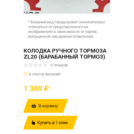
* Внешний вид товара может незначительно
отличаться от представленного на
изображениях в зависимости от партии,
выпущенной заводом-изготовителем.
КОЛОДКА РУЧНОГО ТОРМОЗА
ZL20 (БАРАБАННЫЙ ТОРМОЗ)
0 отзывов
1 300 ₽
В корзину
Купить в 1 клик