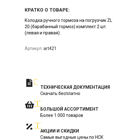
КРАТКО О ТОВАРЕ:
Колодка ручного тормоза на погрузчик ZL
20 (барабанный тормоз) комплект 2 шт.
(левая и правая).
Артикул:
art421
ТЕХНИЧЕСКАЯ ДОКУМЕНТАЦИЯ
Скачать бесплатно
БОЛЬШОЙ АССОРТИМЕНТ
Более 1 000 товаров
АКЦИИ И СКИДКИ
Самые выгодные цены по НСК