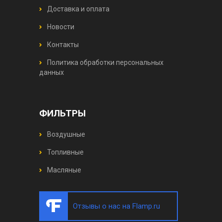
Доставка и оплата
Новости
Контакты
Политика обработки персональных
данных
ФИЛЬТРЫ
Воздушные
Топливные
Масляные
Отзывы о нас на Flamp.ru