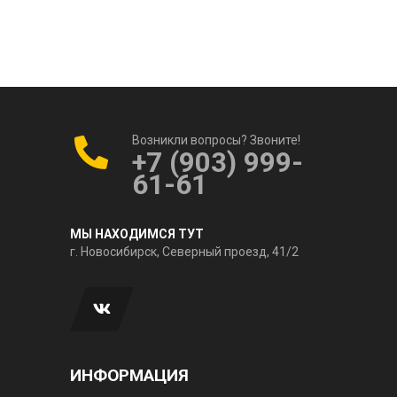
Возникли вопросы? Звоните!
+7 (903) 999-
61-61
МЫ НАХОДИМСЯ ТУТ
г. Новосибирск, Северный проезд, 41/2
ИНФОРМАЦИЯ