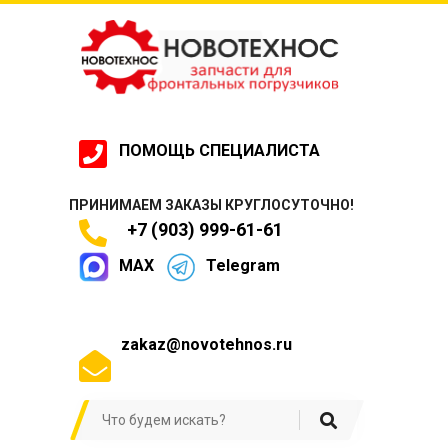
ПОМОЩЬ СПЕЦИАЛИСТА
ПРИНИМАЕМ ЗАКАЗЫ КРУГЛОСУТОЧНО!
+7 (903) 999-61-61
MAX
Telegram
zakaz@novotehnos.ru